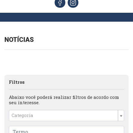
NOTÍCIAS
Filtros
Abaixo você poderá realizar filtros de acordo com
seu interesse.
Categoria