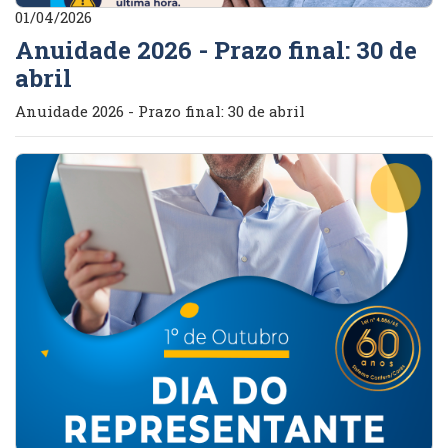
01/04/2026
Anuidade 2026 - Prazo final: 30 de
abril
Anuidade 2026 - Prazo final: 30 de abril