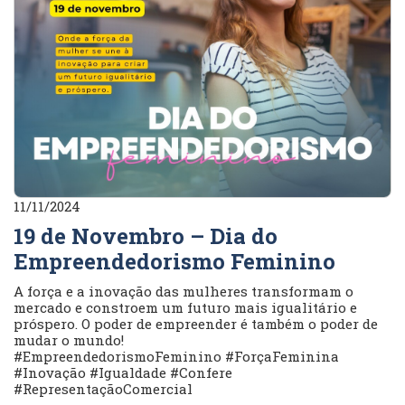
11/11/2024
19 de Novembro – Dia do
Empreendedorismo Feminino
A força e a inovação das mulheres transformam o
mercado e constroem um futuro mais igualitário e
próspero. O poder de empreender é também o poder de
mudar o mundo!
#EmpreendedorismoFeminino #ForçaFeminina
#Inovação #Igualdade #Confere
#RepresentaçãoComercial