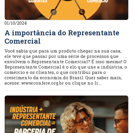
01/10/2024
A importância do Representante
Comercial
Você sabia que para um produto chegar na sua casa,
ele teve que passar por uma série de processos que
envolvem o Representante Comercial? É isso mesmo! O
Representante Comercial é o elo que une a indústria, o
comércio e os clientes, o que contribui para o
crescimento da economia do Brasil. Quer saber mais,
acesse: www.confere.org.br ou clique no li ...