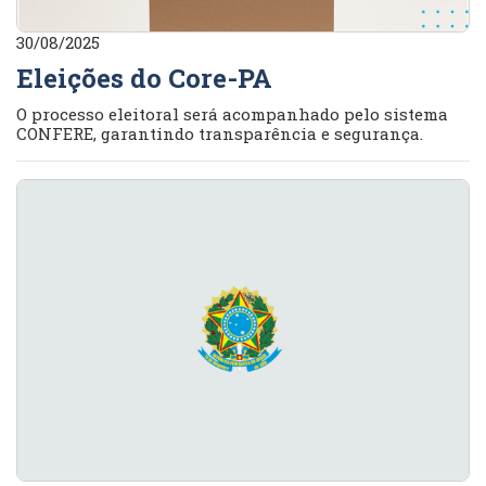
30/08/2025
Eleições do Core-PA
O processo eleitoral será acompanhado pelo sistema
CONFERE, garantindo transparência e segurança.