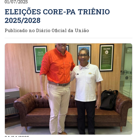
01/07/2025
ELEIÇÕES CORE-PA TRIÊNIO
2025/2028
Publicado no Diário Oficial da União