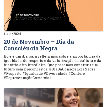
11/11/2024
20 de Novembro – Dia da
Consciência Negra
Hoje é um dia para refletirmos sobre a importância da
igualdade, do respeito e da valorização da cultura e da
história afro-brasileira. Que possamos construir um
futuro sem preconceitos. #DiaDaConsciênciaNegra
#Respeito #Igualdade #Diversidade #Confere
#RepresentaçãoComercial