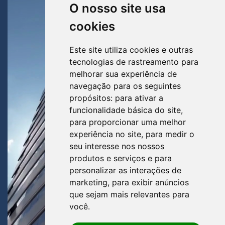
O nosso site usa
cookies
Este site utiliza cookies e outras
tecnologias de rastreamento para
melhorar sua experiência de
navegação para os seguintes
propósitos:
para ativar a
funcionalidade básica do site
,
para proporcionar uma melhor
experiência no site
,
para medir o
seu interesse nos nossos
produtos e serviços e para
personalizar as interações de
marketing
,
para exibir anúncios
que sejam mais relevantes para
você
.