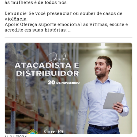
às mulheres é de todos nós.
Denuncie: Se você presenciar ou souber de casos de
violência;
Apoie: Ofereça suporte emocional às vítimas, escute e
acredite em suas histórias; ...
11/11/2024