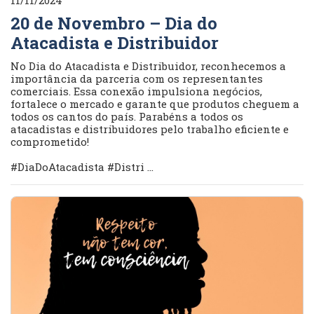
20 de Novembro – Dia do
Atacadista e Distribuidor
No Dia do Atacadista e Distribuidor, reconhecemos a
importância da parceria com os representantes
comerciais. Essa conexão impulsiona negócios,
fortalece o mercado e garante que produtos cheguem a
todos os cantos do país. Parabéns a todos os
atacadistas e distribuidores pelo trabalho eficiente e
comprometido!
#DiaDoAtacadista #Distri ...