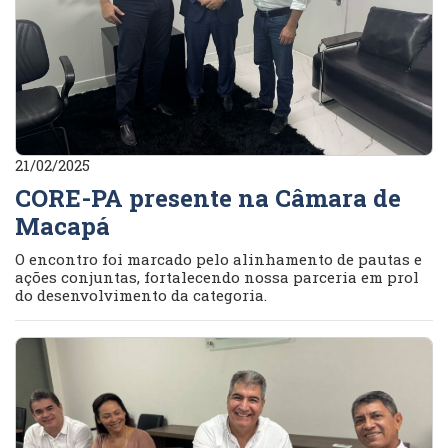
21/02/2025
CORE-PA presente na Câmara de
Macapá
O encontro foi marcado pelo alinhamento de pautas e
ações conjuntas, fortalecendo nossa parceria em prol
do desenvolvimento da categoria.