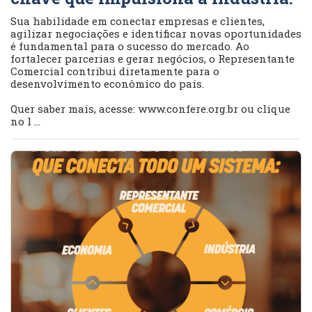
Sua habilidade em conectar empresas e clientes,
agilizar negociações e identificar novas oportunidades
é fundamental para o sucesso do mercado. Ao
fortalecer parcerias e gerar negócios, o Representante
Comercial contribui diretamente para o
desenvolvimento econômico do país.
Quer saber mais, acesse: www.confere.org.br ou clique
no l ...