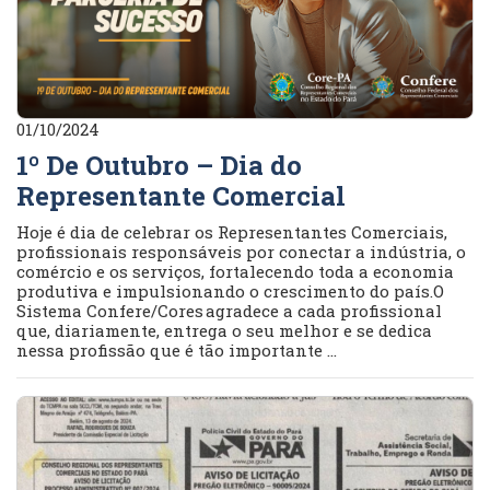
01/10/2024
1º De Outubro – Dia do
Representante Comercial
Hoje é dia de celebrar os Representantes Comerciais,
profissionais responsáveis por conectar a indústria, o
comércio e os serviços, fortalecendo toda a economia
produtiva e impulsionando o crescimento do país.O
Sistema Confere/Cores agradece a cada profissional
que, diariamente, entrega o seu melhor e se dedica
nessa profissão que é tão importante ...