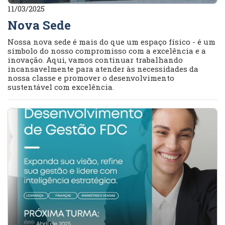
11/03/2025
Nova Sede
Nossa nova sede é mais do que um espaço físico - é um
símbolo do nosso compromisso com a excelência e a
inovação. Aqui, vamos continuar trabalhando
incansavelmente para atender às necessidades da
nossa classe e promover o desenvolvimento
sustentável com excelência.