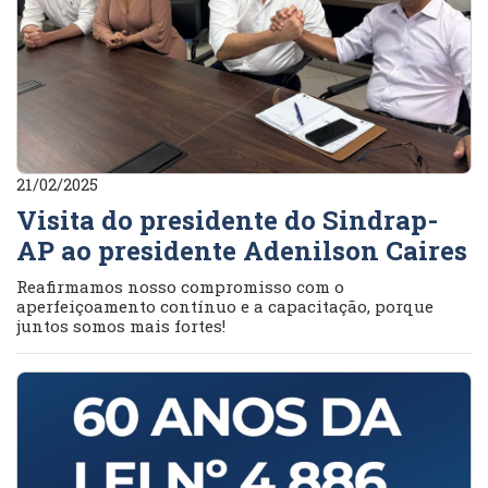
21/02/2025
Visita do presidente do Sindrap-
AP ao presidente Adenilson Caires
Reafirmamos nosso compromisso com o
aperfeiçoamento contínuo e a capacitação, porque
juntos somos mais fortes!