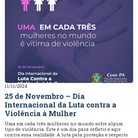
11/11/2024
25 de Novembro – Dia
Internacional da Luta contra a
Violência à Mulher
Uma em cada três mulheres no mundo sofre algum
tipo de violência. Este é um dia para refletir e agir
contra essa realidade. A luta pela proteção e respeito