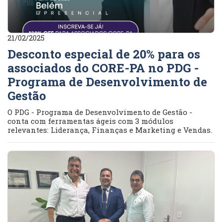
21/02/2025
Desconto especial de 20% para os
associados do CORE-PA no PDG -
Programa de Desenvolvimento de
Gestão
O PDG - Programa de Desenvolvimento de Gestão -
conta com ferramentas ágeis com 3 módulos
relevantes: Liderança, Finanças e Marketing e Vendas.