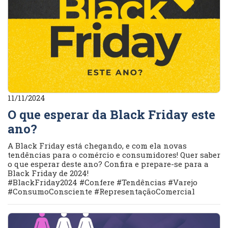
11/11/2024
O que esperar da Black Friday este
ano?
A Black Friday está chegando, e com ela novas
tendências para o comércio e consumidores! Quer saber
o que esperar deste ano? Confira e prepare-se para a
Black Friday de 2024!
#BlackFriday2024 #Confere #Tendências #Varejo
#ConsumoConsciente #RepresentaçãoComercial