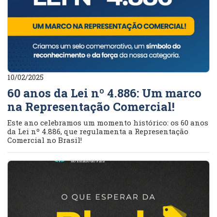
10/02/2025
60 anos da Lei nº 4.886: Um marco
na Representação Comercial!
Este ano celebramos um momento histórico: os 60 anos
da Lei nº 4.886, que regulamenta a Representação
Comercial no Brasil!