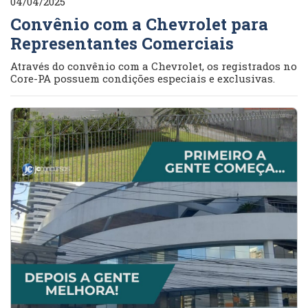
04/04/2025
Convênio com a Chevrolet para
Representantes Comerciais
Através do convênio com a Chevrolet, os registrados no
Core-PA possuem condições especiais e exclusivas.