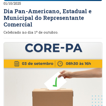
01/10/2025
Dia Pan-Americano, Estadual e
Municipal do Representante
Comercial
Celebrado no dia 1º de outubro.