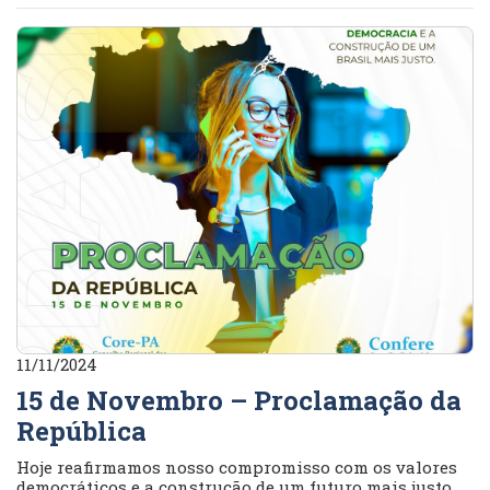
11/11/2024
15 de Novembro – Proclamação da
República
Hoje reafirmamos nosso compromisso com os valores
democráticos e a construção de um futuro mais justo