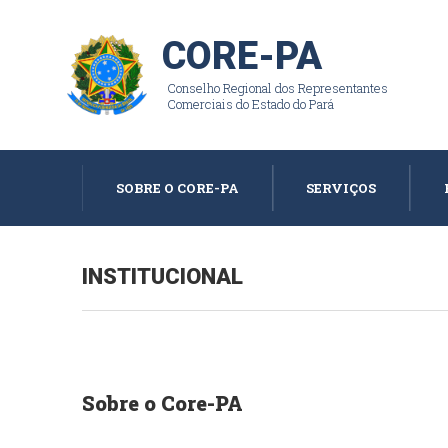
CORE-PA
Conselho Regional dos Representantes
Comerciais do Estado do Pará
SOBRE O CORE-PA
SERVIÇOS
INSTITUCIONAL
Sobre o Core-PA