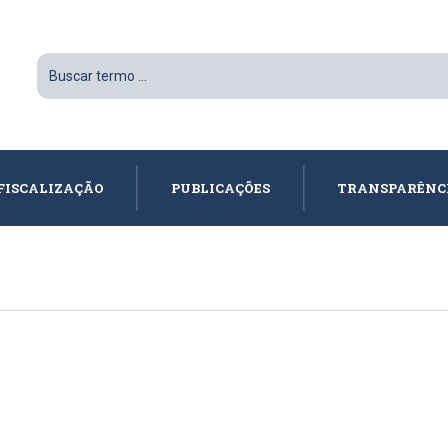
FISCALIZAÇÃO
PUBLICAÇÕES
TRANSPARÊNC