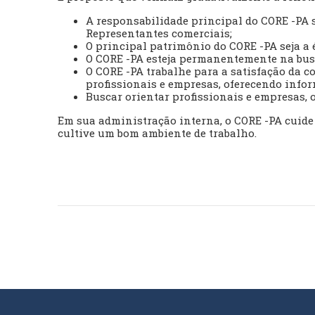
A responsabilidade principal do CORE -PA 
Representantes comerciais;
O principal patrimônio do CORE -PA seja a é
O CORE -PA esteja permanentemente na bus
O CORE -PA trabalhe para a satisfação da 
profissionais e empresas, oferecendo info
Buscar orientar profissionais e empresas,
Em sua administração interna, o CORE -PA cuide
cultive um bom ambiente de trabalho.