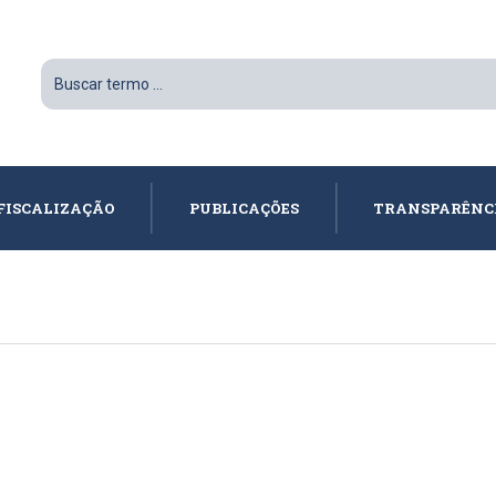
FISCALIZAÇÃO
PUBLICAÇÕES
TRANSPARÊNC