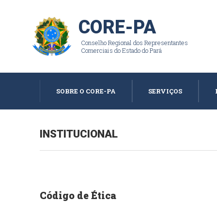
CORE-PA
Conselho Regional dos Representantes
Comerciais do Estado do Pará
SOBRE O CORE-PA
SERVIÇOS
INSTITUCIONAL
Código de Ética