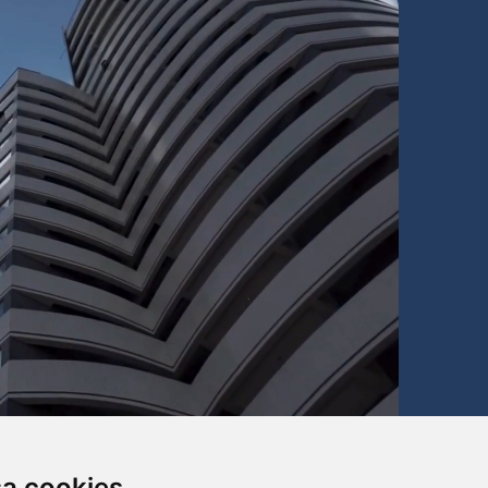
sa cookies