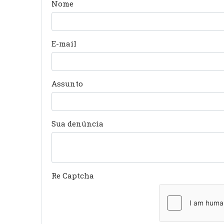
Nome
E-mail
Assunto
Sua denúncia
Re Captcha