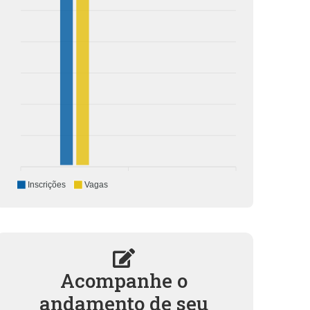
Inscrições
Vagas
Acompanhe o
andamento de seu