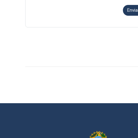
Envia