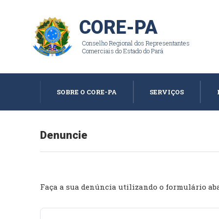
CORE-PA
Conselho Regional dos Representantes
Comerciais do Estado do Pará
SOBRE O CORE-PA
SERVIÇOS
Denuncie
Faça a sua denúncia utilizando o formulário ab