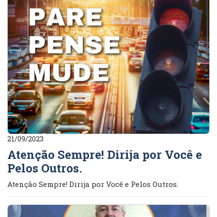
21/09/2023
Atenção Sempre! Dirija por Você e
Pelos Outros.
Atenção Sempre! Dirija por Você e Pelos Outros.