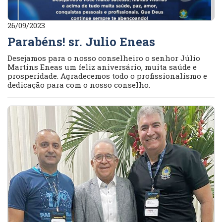
26/09/2023
Parabéns! sr. Julio Eneas
Desejamos para o nosso conselheiro o senhor Júlio
Martins Eneas um feliz aniversário, muita saúde e
prosperidade. Agradecemos todo o profissionalismo e
dedicação para com o nosso conselho.