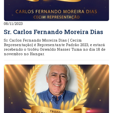
08/11/2023
Sr. Carlos Fernando Moreira Dias
Sr. Carlos Fernando Moreira Dias ( Cecim
Representação) é Representante Padrão 2023, e estará
recebendo o troféu Oswaldo Nasser Tuma no dia 18 de
novembro no Hangar.