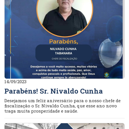
14/09/2023
Parabéns! Sr. Nivaldo Cunha
Desejamos um feliz aniversário para o nosso chefe de
fiscalização o Sr. Nivaldo Cunha, que esse ano novo
traga muita prosperidade e saúde.