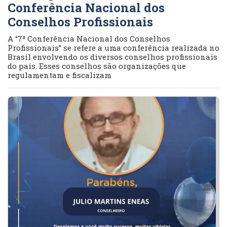
Conferência Nacional dos
Conselhos Profissionais
A “7ª Conferência Nacional dos Conselhos
Profissionais” se refere a uma conferência realizada no
Brasil envolvendo os diversos conselhos profissionais
do país. Esses conselhos são organizações que
regulamentam e fiscalizam