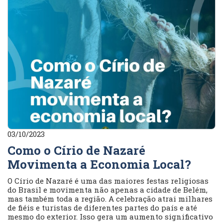
03/10/2023
Como o Círio de Nazaré
Movimenta a Economia Local?
O Círio de Nazaré é uma das maiores festas religiosas
do Brasil e movimenta não apenas a cidade de Belém,
mas também toda a região. A celebração atrai milhares
de fiéis e turistas de diferentes partes do país e até
mesmo do exterior. Isso gera um aumento significativo