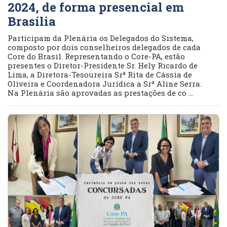
2024, de forma presencial em
Brasília
Participam da Plenária os Delegados do Sistema,
composto por dois conselheiros delegados de cada
Core do Brasil. Representando o Core-PA, estão
presentes o Diretor-Presidente Sr. Hely Ricardo de
Lima, a Diretora-Tesoureira Srª Rita de Cássia de
Oliveira e Coordenadora Jurídica a Srª Aline Serra.
Na Plenária são aprovadas as prestações de co ...