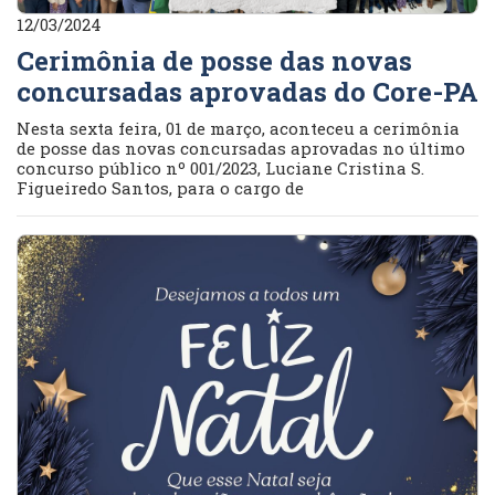
12/03/2024
Cerimônia de posse das novas
concursadas aprovadas do Core-PA
Nesta sexta feira, 01 de março, aconteceu a cerimônia
de posse das novas concursadas aprovadas no último
concurso público nº 001/2023, Luciane Cristina S.
Figueiredo Santos, para o cargo de