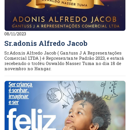
08/11/2023
Sr.adonis Alfredo Jacob
Sr.Adonis Alfredo Jacob ( Gantuss J A Representações
Comercial LTDA ) é Representante Padrão 2023, e estará
recebendo o troféu Oswaldo Nasser Tuma no dia 18 de
novembro no Hangar.