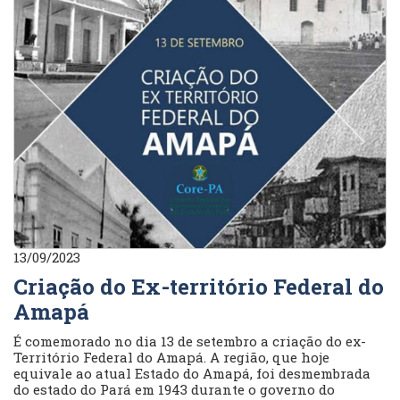
13/09/2023
Criação do Ex-território Federal do
Amapá
É comemorado no dia 13 de setembro a criação do ex-
Território Federal do Amapá. A região, que hoje
equivale ao atual Estado do Amapá, foi desmembrada
do estado do Pará em 1943 durante o governo do