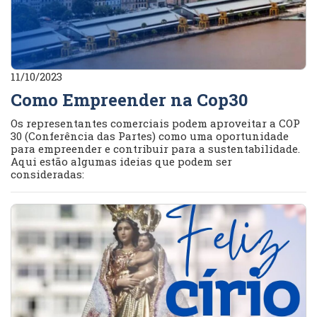
11/10/2023
Como Empreender na Cop30
Os representantes comerciais podem aproveitar a COP
30 (Conferência das Partes) como uma oportunidade
para empreender e contribuir para a sustentabilidade.
Aqui estão algumas ideias que podem ser
consideradas: