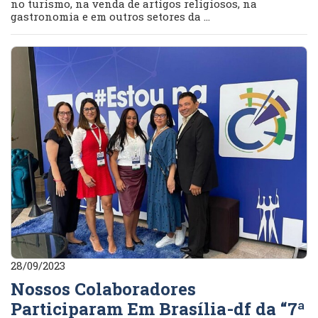
no turismo, na venda de artigos religiosos, na
gastronomia e em outros setores da ...
28/09/2023
Nossos Colaboradores
Participaram Em Brasília-df da “7ª