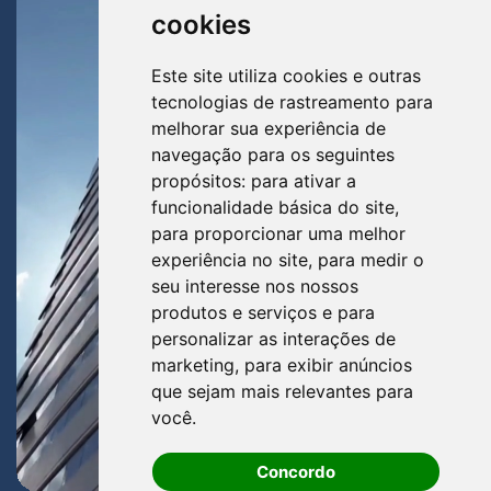
cookies
Este site utiliza cookies e outras
tecnologias de rastreamento para
melhorar sua experiência de
navegação para os seguintes
propósitos:
para ativar a
funcionalidade básica do site
,
para proporcionar uma melhor
experiência no site
,
para medir o
seu interesse nos nossos
produtos e serviços e para
personalizar as interações de
marketing
,
para exibir anúncios
que sejam mais relevantes para
você
.
Concordo