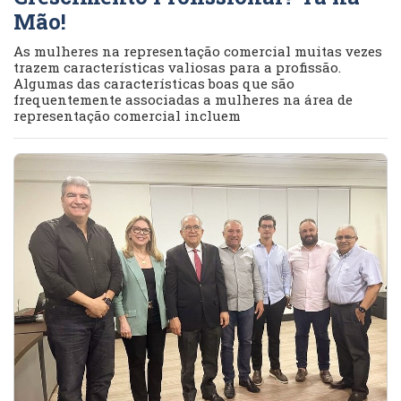
Mão!
As mulheres na representação comercial muitas vezes
trazem características valiosas para a profissão.
Algumas das características boas que são
frequentemente associadas a mulheres na área de
representação comercial incluem