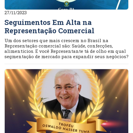
27/11/2023
Seguimentos Em Alta na
Representação Comercial
Um dos setores que mais crescem no Brasil na
Representação comercial são: Saúde, confecções,
alimentícios. E você Representante tá de olho em qual
segmentação de mercado para expandir seus negócios?