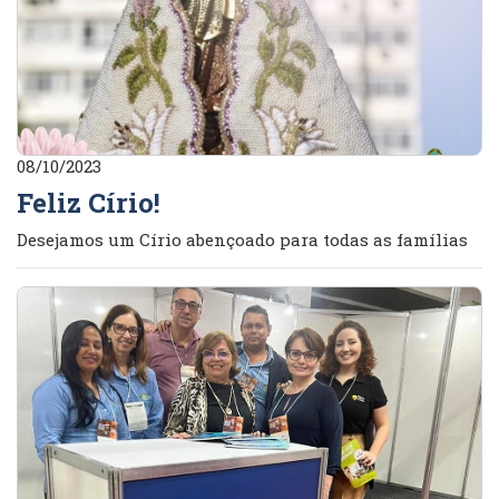
08/10/2023
Feliz Círio!
Desejamos um Círio abençoado para todas as famílias