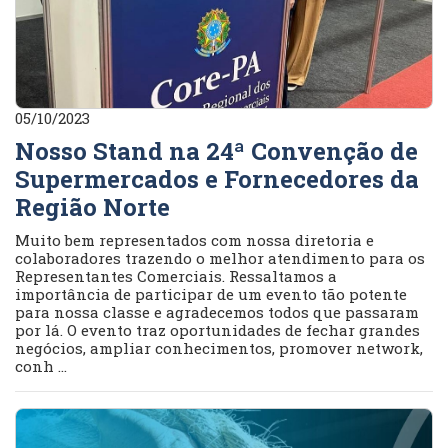
05/10/2023
Nosso Stand na 24ª Convenção de
Supermercados e Fornecedores da
Região Norte
Muito bem representados com nossa diretoria e
colaboradores trazendo o melhor atendimento para os
Representantes Comerciais. Ressaltamos a
importância de participar de um evento tão potente
para nossa classe e agradecemos todos que passaram
por lá. O evento traz oportunidades de fechar grandes
negócios, ampliar conhecimentos, promover network,
conh ...