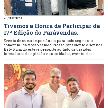
25/09/2023
Tivemos a Honra de Participar da
17º Edição do Parávendas.
Evento de suma importância para todo segmento
comercial da nosso estado. Nosso presidente o senhor
Hely Ricardo esteve presente ao lado de grandes
formadores de opinião e autoridades, evento rico