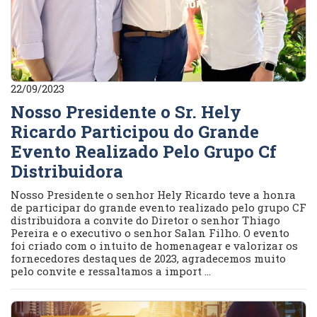
22/09/2023
Nosso Presidente o Sr. Hely
Ricardo Participou do Grande
Evento Realizado Pelo Grupo Cf
Distribuidora
Nosso Presidente o senhor Hely Ricardo teve a honra
de participar do grande evento realizado pelo grupo CF
distribuidora a convite do Diretor o senhor Thiago
Pereira e o executivo o senhor Salan Filho. O evento
foi criado com o intuito de homenagear e valorizar os
fornecedores destaques de 2023, agradecemos muito
pelo convite e ressaltamos a import ...