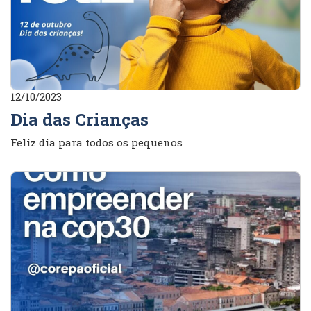
12/10/2023
Dia das Crianças
Feliz dia para todos os pequenos