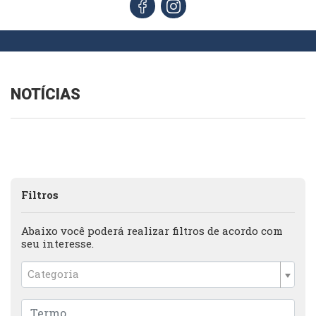
NOTÍCIAS
Filtros
Abaixo você poderá realizar filtros de acordo com
seu interesse.
Categoria