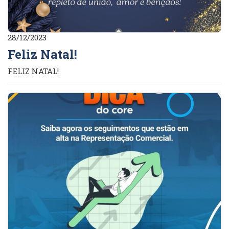
28/12/2023
Feliz Natal!
FELIZ NATAL!