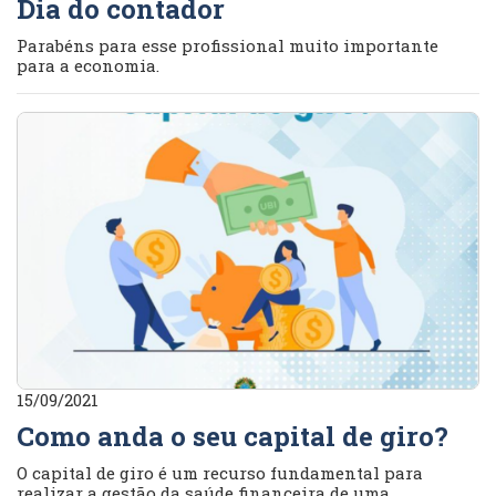
Dia do contador
Parabéns para esse profissional muito importante
para a economia.
15/09/2021
Como anda o seu capital de giro?
O capital de giro é um recurso fundamental para
realizar a gestão da saúde financeira de uma