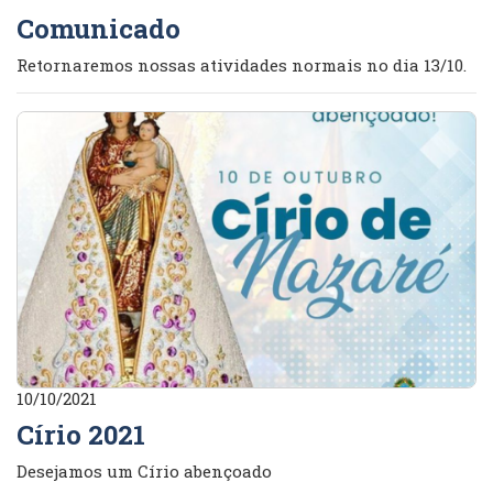
Comunicado
Retornaremos nossas atividades normais no dia 13/10.
10/10/2021
Círio 2021
Desejamos um Círio abençoado