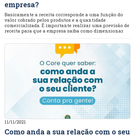
empresa?
Basicamente a receita corresponde a uma função do
valor cobrado pelos produtos e a quantidade
comercializada. É importante realizar uma previsão de
receita para que a empresa saiba como dimensionar
11/11/2021
Como anda a sua relação com o seu