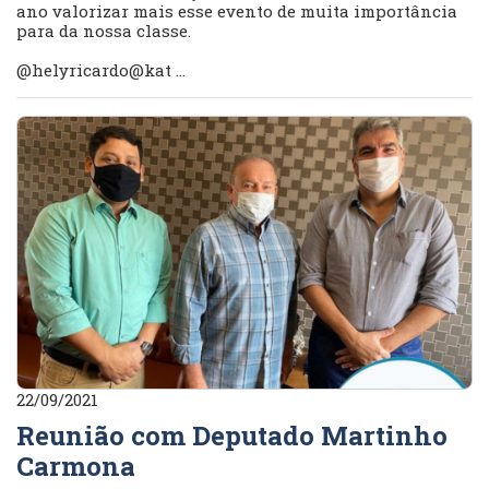
ano valorizar mais esse evento de muita importância
para da nossa classe.
@helyricardo@kat ...
22/09/2021
Reunião com Deputado Martinho
Carmona