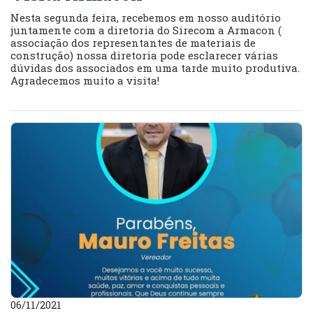
Nesta segunda feira, recebemos em nosso auditório
juntamente com a diretoria do Sirecom a Armacon (
associação dos representantes de materiais de
construção) nossa diretoria pode esclarecer várias
dúvidas dos associados em uma tarde muito produtiva.
Agradecemos muito a visita!
06/11/2021