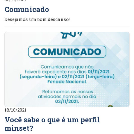
Comunicado
Desejamos um bom descanso!
18/10/2021
Você sabe o que é um perfil
minset?