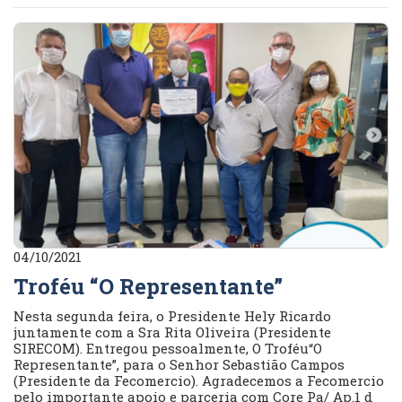
04/10/2021
Troféu “O Representante”
Nesta segunda feira, o Presidente Hely Ricardo
juntamente com a Sra Rita Oliveira (Presidente
SIRECOM). Entregou pessoalmente, O Troféu“O
Representante”, para o Senhor Sebastião Campos
(Presidente da Fecomercio). Agradecemos a Fecomercio
pelo importante apoio e parceria com Core Pa/ Ap.1 d