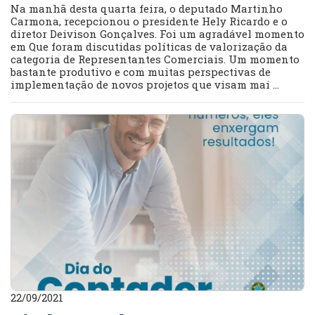
Na manhã desta quarta feira, o deputado Martinho
Carmona, recepcionou o presidente Hely Ricardo e o
diretor Deivison Gonçalves. Foi um agradável momento
em Que foram discutidas políticas de valorização da
categoria de Representantes Comerciais. Um momento
bastante produtivo e com muitas perspectivas de
implementação de novos projetos que visam mai ...
22/09/2021