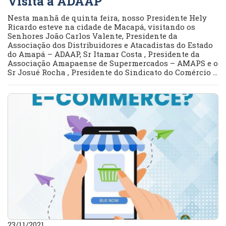
Visita a ADAAP
Nesta manhã de quinta feira, nosso Presidente Hely
Ricardo esteve na cidade de Macapá, visitando os
Senhores João Carlos Valente, Presidente da
Associação dos Distribuidores e Atacadistas do Estado
do Amapá – ADAAP, Sr Itamar Costa , Presidente da
Associação Amapaense de Supermercados – AMAPS e o
Sr Josué Rocha , Presidente do Sindicato do Comércio ...
23/11/2021