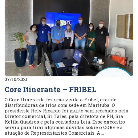
07/10/2021
Core Itinerante – FRIBEL
O Core Itinerante fez uma visita a Fribel, grande
distribuidoras de frios com sede em Marituba. O
presidente Hely Ricardo foi muito bem recebidos pela
Diretor comercial, Sr. Tales, pela diretora de RH, Sra.
Kelila Quadros e pela contadora Leia. Esse encontro
serviu para tirar algumas dúvidas sobre o CORE e a
atuação de Representantes Comerciais. A ...