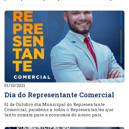
01/10/2021
Dia do Representante Comercial
01 de Outubro dia Municipal do Representante
Comercial, parabéns a todos o Representantes que
tanto somam para a economia do nosso país.