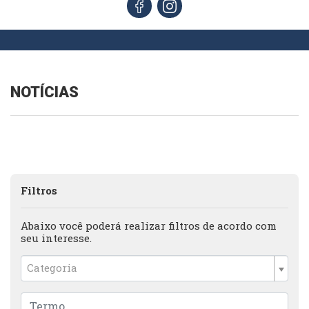
NOTÍCIAS
Filtros
Abaixo você poderá realizar filtros de acordo com
seu interesse.
Categoria