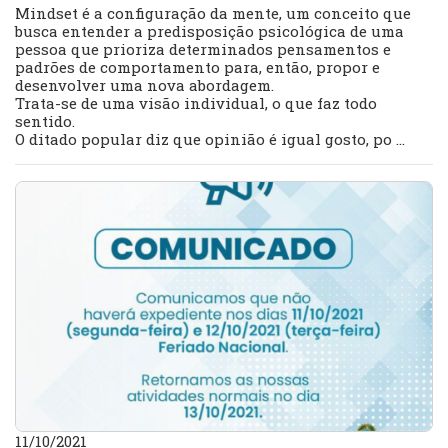
Mindset é a configuração da mente, um conceito que
busca entender a predisposição psicológica de uma
pessoa que prioriza determinados pensamentos e
padrões de comportamento para, então, propor e
desenvolver uma nova abordagem.
Trata-se de uma visão individual, o que faz todo
sentido.
O ditado popular diz que opinião é igual gosto, po ...
11/10/2021