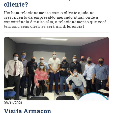
cliente?
Um bom relacionamento com o cliente ajuda no
crescimento da empresaNo mercado atual, onde a
concorrência é muito alta, o relacionamento que você
tem com seus clientes será um diferencial
08/11/2021
Visita Armacon