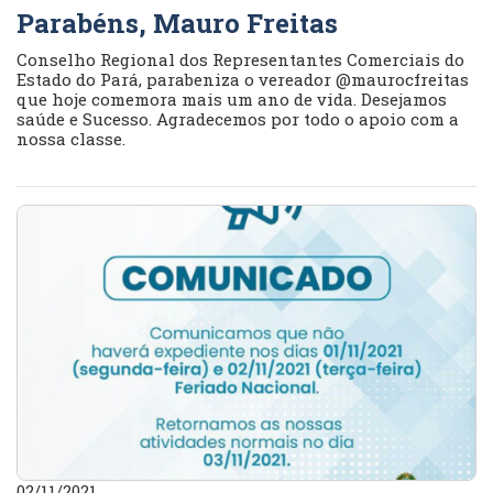
Parabéns, Mauro Freitas
Conselho Regional dos Representantes Comerciais do
Estado do Pará, parabeniza o vereador @maurocfreitas
que hoje comemora mais um ano de vida. Desejamos
saúde e Sucesso. Agradecemos por todo o apoio com a
nossa classe.
02/11/2021