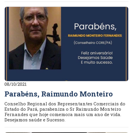
08/10/2021
Parabéns, Raimundo Monteiro
Conselho Regional dos Representantes Comerciais do
Estado do Pará, parabeniza o Sr Raimundo Monteiro
Fernandes que hoje comemora mais um ano de vida.
Desejamos saúde e Sucesso.