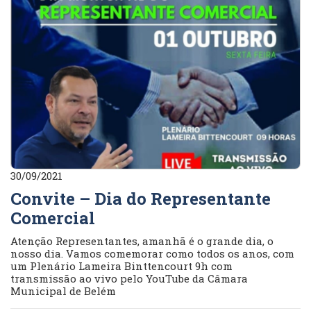
30/09/2021
Convite – Dia do Representante
Comercial
Atenção Representantes, amanhã é o grande dia, o
nosso dia. Vamos comemorar como todos os anos, com
um Plenário Lameira Binttencourt 9h com
transmissão ao vivo pelo YouTube da Câmara
Municipal de Belém