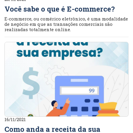
Você sabe o que é E-commerce?
E-commerce, ou comérico eletrônico, é uma modalidade
de negócio em que as transações comerciais são
realizadas totalmente online.
16/11/2021
Como anda a receita da sua