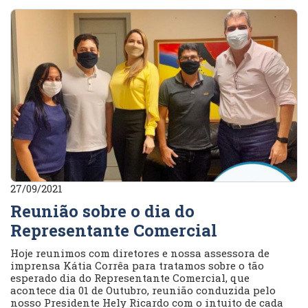
27/09/2021
Reunião sobre o dia do
Representante Comercial
Hoje reunimos com diretores e nossa assessora de
imprensa Kátia Corrêa para tratamos sobre o tão
esperado dia do Representante Comercial, que
acontece dia 01 de Outubro, reunião conduzida pelo
nosso Presidente Hely Ricardo com o intuito de cada