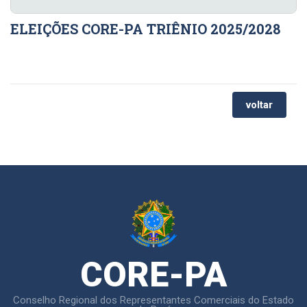
ELEIÇÕES CORE-PA TRIÊNIO 2025/2028
voltar
CORE-PA
Conselho Regional dos Representantes Comerciais do Estado