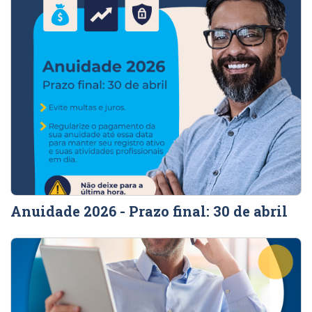
Anuidade 2026 - Prazo final: 30 de abril