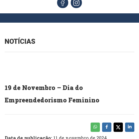
NOTÍCIAS
19 de Novembro – Dia do
Empreendedorismo Feminino
Data de publicação:
11 de novembro de 2024