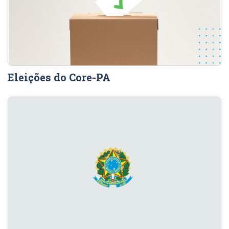
Eleições do Core-PA