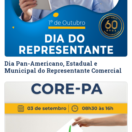
Dia Pan-Americano, Estadual e
Municipal do Representante Comercial