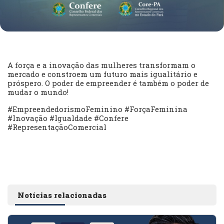
A força e a inovação das mulheres transformam o
mercado e constroem um futuro mais igualitário e
próspero. O poder de empreender é também o poder de
mudar o mundo!
#EmpreendedorismoFeminino #ForçaFeminina
#Inovação #Igualdade #Confere
#RepresentaçãoComercial
Notícias relacionadas