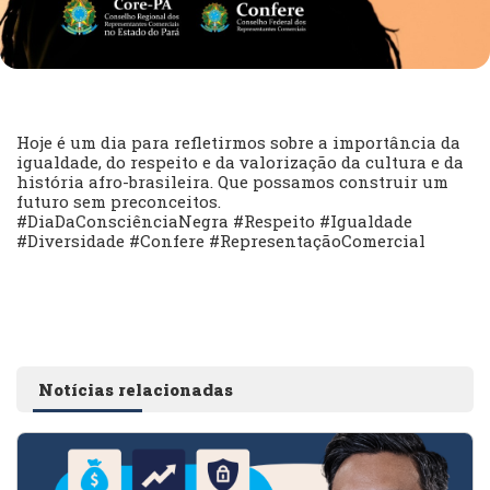
Hoje é um dia para refletirmos sobre a importância da
igualdade, do respeito e da valorização da cultura e da
história afro-brasileira. Que possamos construir um
futuro sem preconceitos.
#DiaDaConsciênciaNegra #Respeito #Igualdade
#Diversidade #Confere #RepresentaçãoComercial
Notícias relacionadas