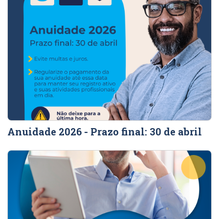
Anuidade 2026 - Prazo final: 30 de abril