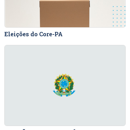
Eleições do Core-PA