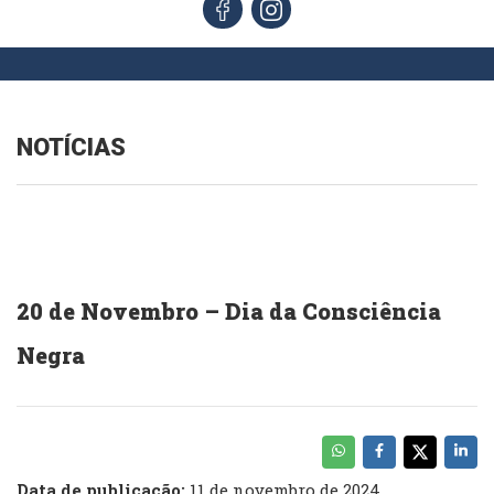
NOTÍCIAS
20 de Novembro – Dia da Consciência
Negra
Data de publicação:
11 de novembro de 2024