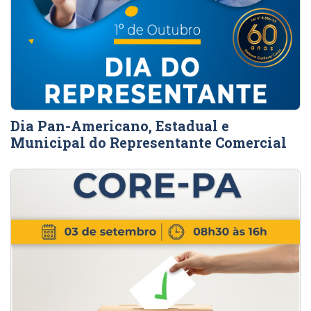
Dia Pan-Americano, Estadual e
Municipal do Representante Comercial