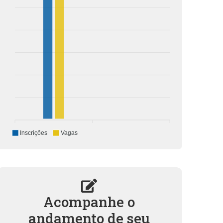
Inscrições
Vagas
Acompanhe o
andamento de seu