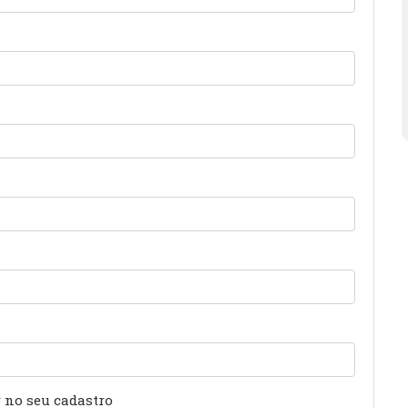
r no seu cadastro