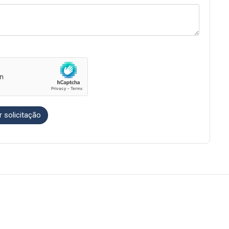
r solicitação