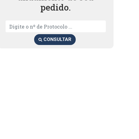
pedido.
CONSULTAR