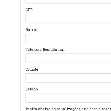
CEP
Bairro
Telefone Residêncial
Cidade
Estado
Insira abaixo as atualizações que deseja faze