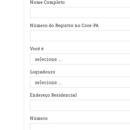
Nome Completo
Número do Registro no Core-PA
Você é
Logradouro
Endereço Residencial
Número