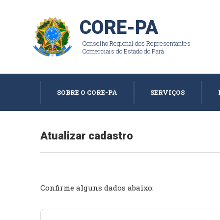
CORE-PA
Conselho Regional dos Representantes
Comerciais do Estado do Pará
SOBRE O CORE-PA
SERVIÇOS
Atualizar cadastro
Confirme alguns dados abaixo: