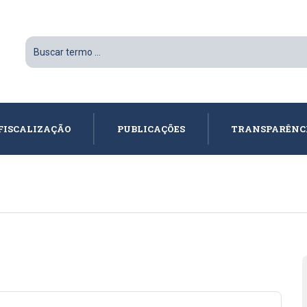
FISCALIZAÇÃO
PUBLICAÇÕES
TRANSPARÊNC