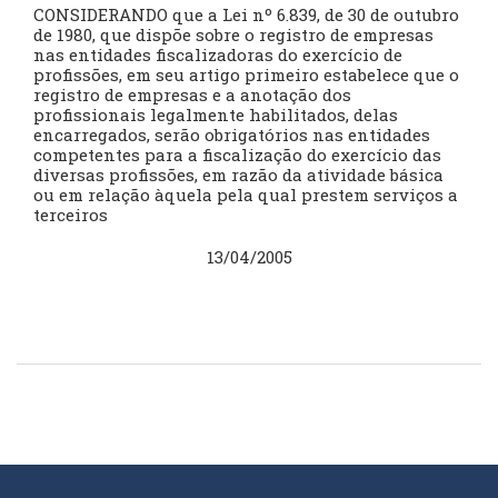
CONSIDERANDO que a Lei nº 6.839, de 30 de outubro
de 1980, que dispõe sobre o registro de empresas
nas entidades fiscalizadoras do exercício de
profissões, em seu artigo primeiro estabelece que o
registro de empresas e a anotação dos
profissionais legalmente habilitados, delas
encarregados, serão obrigatórios nas entidades
competentes para a fiscalização do exercício das
diversas profissões, em razão da atividade básica
ou em relação àquela pela qual prestem serviços a
terceiros
13/04/2005