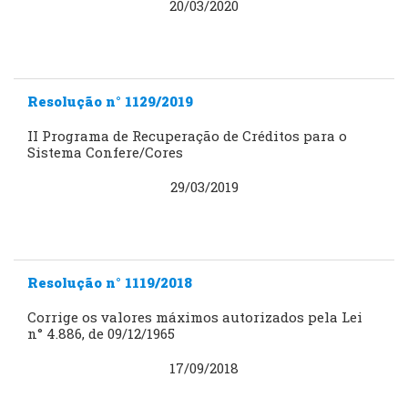
20/03/2020
Resolução n° 1129/2019
II Programa de Recuperação de Créditos para o
Sistema Confere/Cores
29/03/2019
Resolução n° 1119/2018
Corrige os valores máximos autorizados pela Lei
n° 4.886, de 09/12/1965
17/09/2018