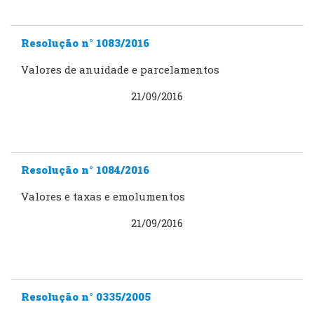
Resolução n° 1083/2016
Valores de anuidade e parcelamentos
21/09/2016
Resolução n° 1084/2016
Valores e taxas e emolumentos
21/09/2016
Resolução n° 0335/2005