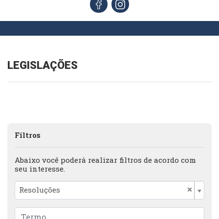
LEGISLAÇÕES
Filtros
Abaixo você poderá realizar filtros de acordo com
seu interesse.
×
Resoluções