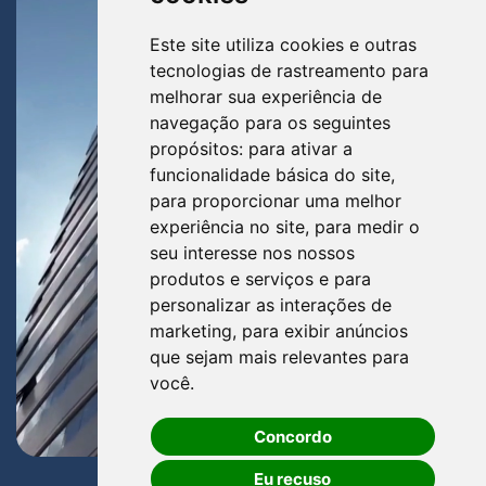
Este site utiliza cookies e outras
tecnologias de rastreamento para
melhorar sua experiência de
navegação para os seguintes
propósitos:
para ativar a
funcionalidade básica do site
,
para proporcionar uma melhor
experiência no site
,
para medir o
seu interesse nos nossos
produtos e serviços e para
personalizar as interações de
marketing
,
para exibir anúncios
que sejam mais relevantes para
você
.
Concordo
Eu recuso