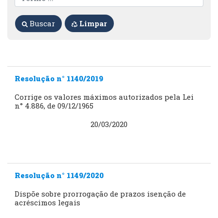
Buscar
Limpar
Resolução n° 1140/2019
Corrige os valores máximos autorizados pela Lei
n° 4.886, de 09/12/1965
20/03/2020
Resolução n° 1149/2020
Dispõe sobre prorrogação de prazos isenção de
acréscimos legais