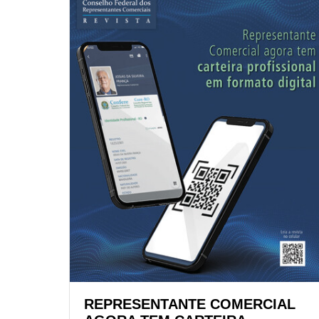
REPRESENTANTE COMERCIAL