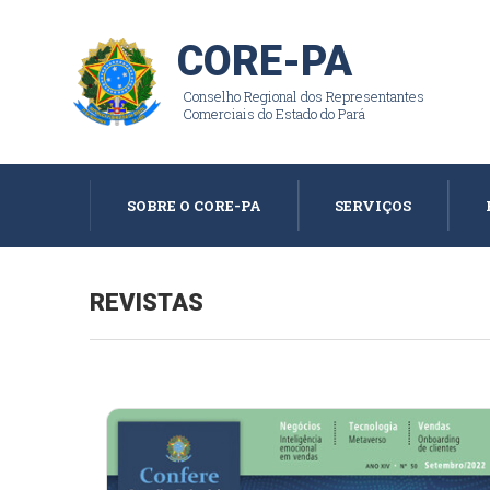
CORE-PA
Conselho Regional dos Representantes
Comerciais do Estado do Pará
SOBRE O CORE-PA
SERVIÇOS
REVISTAS