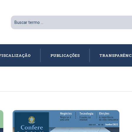
FISCALIZAÇÃO
PUBLICAÇÕES
TRANSPARÊNC