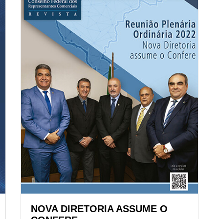
NOVA DIRETORIA ASSUME O