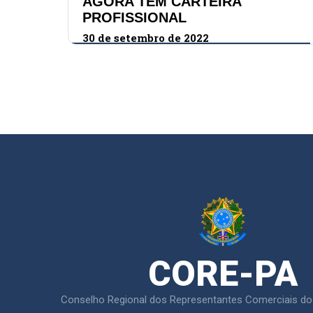
AGORA TEM CARTEIRA
PROFISSIONAL
30 de setembro de 2022
CORE-PA
Conselho Regional dos Representantes Comerciais do