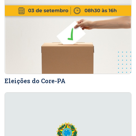
Eleições do Core-PA