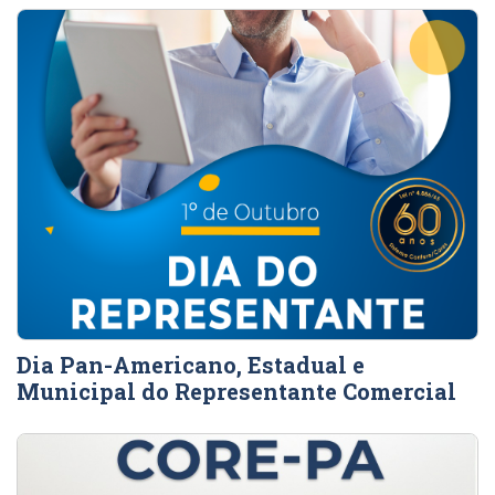
Dia Pan-Americano, Estadual e
Municipal do Representante Comercial