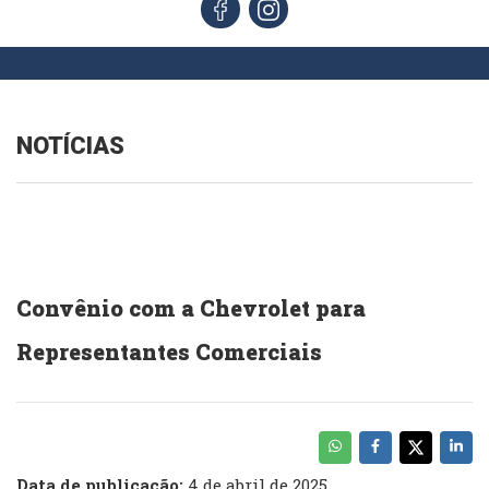
NOTÍCIAS
Convênio com a Chevrolet para
Representantes Comerciais
Data de publicação:
4 de abril de 2025