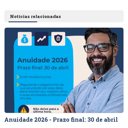
Notícias relacionadas
Anuidade 2026 - Prazo final: 30 de abril