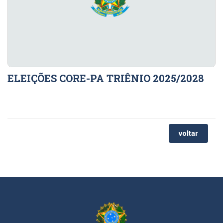
ELEIÇÕES CORE-PA TRIÊNIO 2025/2028
voltar