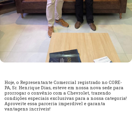
Hoje, o Representante Comercial registrado no CORE-
PA, Sr. Henrique Dias, esteve em nossa nova sede para
prorrogar o convênio com a Chevrolet, trazendo
condições especiais exclusivas para a nossa categoria!
Aproveite essa parceria imperdível e garanta
vantagens incríveis!