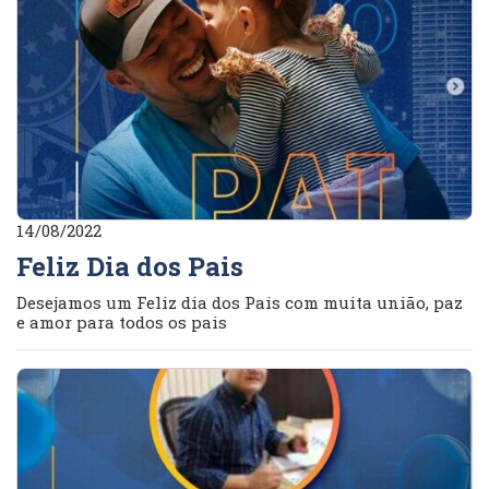
14/08/2022
Feliz Dia dos Pais
Desejamos um Feliz dia dos Pais com muita união, paz
e amor para todos os pais