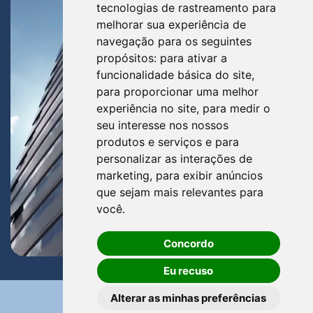
tecnologias de rastreamento para
melhorar sua experiência de
navegação para os seguintes
propósitos:
para ativar a
funcionalidade básica do site
,
para proporcionar uma melhor
experiência no site
,
para medir o
seu interesse nos nossos
produtos e serviços e para
personalizar as interações de
marketing
,
para exibir anúncios
que sejam mais relevantes para
você
.
Concordo
Eu recuso
Alterar as minhas preferências