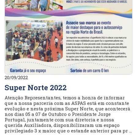
20/09/2022
Super Norte 2022
Atenção Representantes, temos a honra de informar
que a nossa parceria com as ASPAS está em constante
evolução e nesta próxima Super Norte, que acontecerá
nos dias 05 a 07 de Outubro o Presidente Jorge
Portugal, juntamente com sua diretoria e nossa
querida Auxiliadora, disponibilizaram um espaço
privilegiado 3 x maior que o estande anterior para pr ...