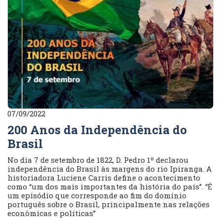
07/09/2022
200 Anos da Independência do
Brasil
No dia 7 de setembro de 1822, D. Pedro 1º declarou
independência do Brasil às margens do rio Ipiranga. A
historiadora Luciene Carris define o acontecimento
como “um dos mais importantes da história do país”. “É
um episódio que corresponde ao fim do domínio
português sobre o Brasil, principalmente nas relações
econômicas e políticas”