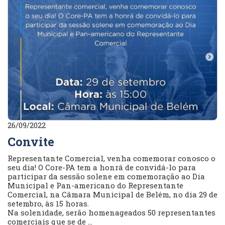
26/09/2022
Convite
Representante Comercial, venha comemorar conosco o
seu dia! O Core-PA tem a honrá de convidá-lo para
participar da sessão solene em comemoração ao Dia
Municipal e Pan-americano do Representante
Comercial, na Câmara Municipal de Belém, no dia 29 de
setembro, às 15 horas.
Na solenidade, serão homenageados 50 representantes
comerciais que se de ...