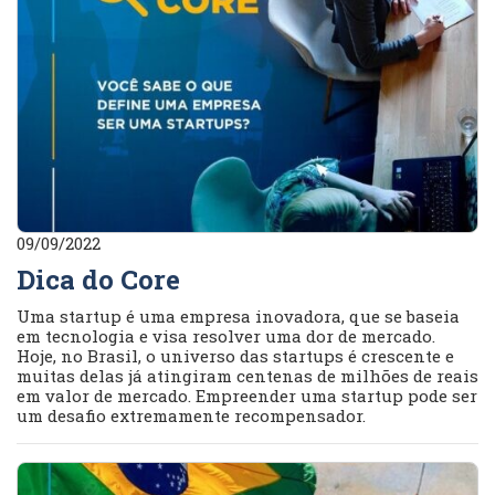
09/09/2022
Dica do Core
Uma startup é uma empresa inovadora, que se baseia
em tecnologia e visa resolver uma dor de mercado.
Hoje, no Brasil, o universo das startups é crescente e
muitas delas já atingiram centenas de milhões de reais
em valor de mercado. Empreender uma startup pode ser
um desafio extremamente recompensador.