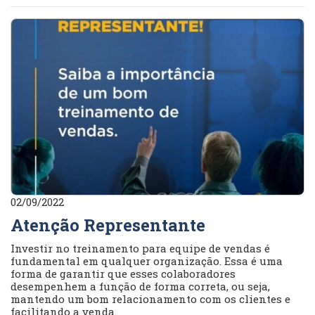
02/09/2022
Atenção Representante
Investir no treinamento para equipe de vendas é
fundamental em qualquer organização. Essa é uma
forma de garantir que esses colaboradores
desempenhem a função de forma correta, ou seja,
mantendo um bom relacionamento com os clientes e
facilitando a venda.