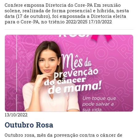
Confere empossa Diretoria do Core-PA Em reunião
solene, realizada de forma presencial e híbrida, nesta
data (17 de outubro), foi empossada a Diretoria eleita
para o Core-PA, no triênio 2022/2025 17/10/2022
13/10/2022
Outubro Rosa
Outubro rosa, mês da prevenção contra o câncer de