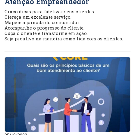
Atenção Empreendedor
Cinco dicas para fidelizar seus clientes
Ofereça um excelente serviço.
Mapeie a jornada do consumidor.
Acompanhe o progresso do cliente.
Ouça o cliente e transforme em ação.
Seja proativo na maneira como lida com os clientes.