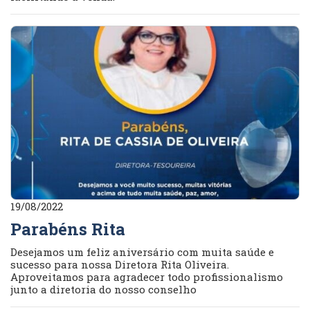
19/08/2022
Parabéns Rita
Desejamos um feliz aniversário com muita saúde e
sucesso para nossa Diretora Rita Oliveira.
Aproveitamos para agradecer todo profissionalismo
junto a diretoria do nosso conselho