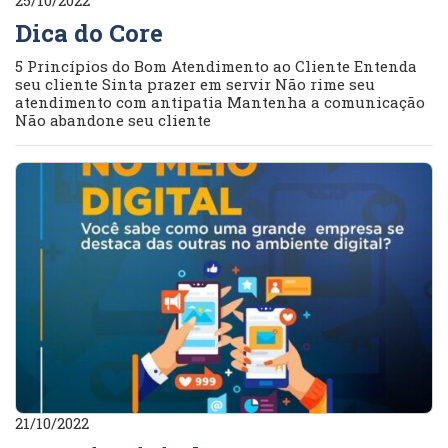
25/10/2022
Dica do Core
5 Princípios do Bom Atendimento ao Cliente Entenda
seu cliente Sinta prazer em servir Não rime seu
atendimento com antipatia Mantenha a comunicação
Não abandone seu cliente
21/10/2022