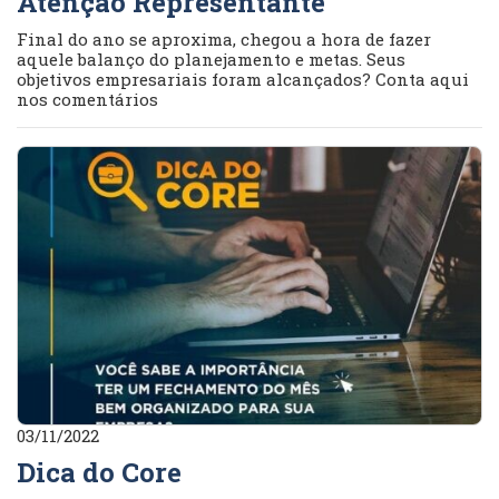
Atenção Representante
Final do ano se aproxima, chegou a hora de fazer
aquele balanço do planejamento e metas. Seus
objetivos empresariais foram alcançados? Conta aqui
nos comentários
03/11/2022
Dica do Core