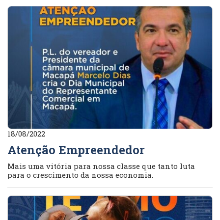
18/08/2022
Atenção Empreendedor
Mais uma vitória para nossa classe que tanto luta
para o crescimento da nossa economia.