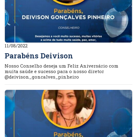
11/08/2022
Parabéns Deivison
Nosso Conselho deseja um Feliz Aniversário com
muita saúde e sucesso para o nosso diretor
@deivison_goncalves_pinheiro