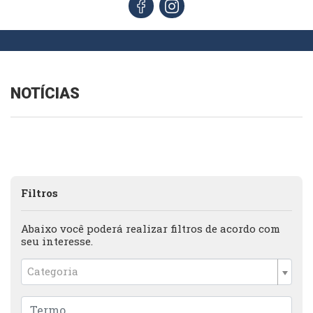
NOTÍCIAS
Filtros
Abaixo você poderá realizar filtros de acordo com
seu interesse.
Categoria