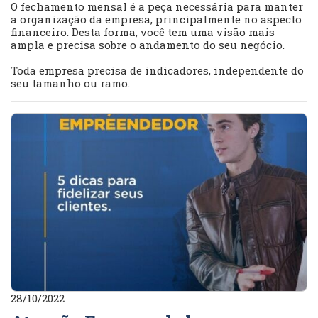
O fechamento mensal é a peça necessária para manter
a organização da empresa, principalmente no aspecto
financeiro. Desta forma, você tem uma visão mais
ampla e precisa sobre o andamento do seu negócio.
Toda empresa precisa de indicadores, independente do
seu tamanho ou ramo.
28/10/2022