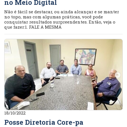
no Meio Digital
Não é fácil se destacar, ou ainda alcançar e se manter
no topo, mas com algumas práticas, você pode
conquistar resultados surpreendentes. Então, veja o
que fazer:1. FALE A MESMA
18/10/2022
Posse Diretoria Core-pa