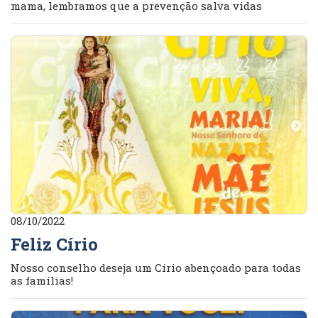
mama, lembramos que a prevenção salva vidas
08/10/2022
Feliz Círio
Nosso conselho deseja um Círio abençoado para todas
as famílias!