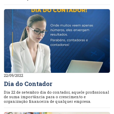
22/09/2022
Dia do Contador
Dia 22 de setembro dia do contador, aquele profissional
de suma importância para o crescimento e
organização financeira de qualquer empresa.