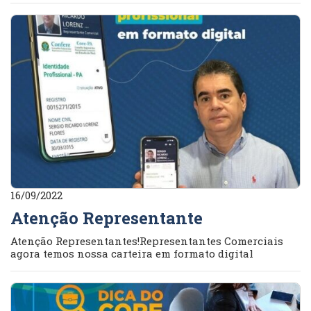
16/09/2022
Atenção Representante
Atenção Representantes!Representantes Comerciais
agora temos nossa carteira em formato digital