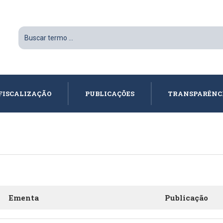
FISCALIZAÇÃO
PUBLICAÇÕES
TRANSPARÊNC
Ementa
Publicação