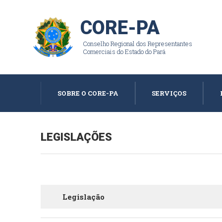
CORE-PA
Conselho Regional dos Representantes
Comerciais do Estado do Pará
SOBRE O CORE-PA
SERVIÇOS
LEGISLAÇÕES
Legislação