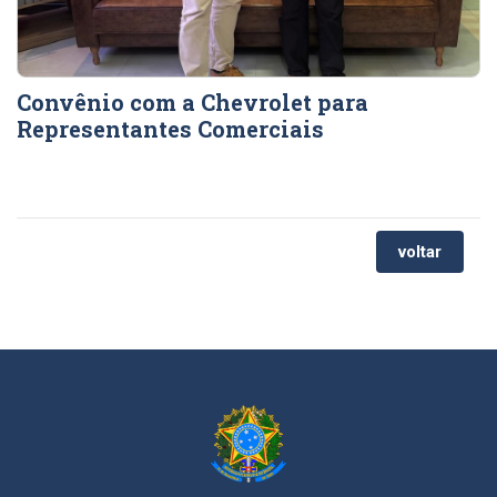
Convênio com a Chevrolet para
Representantes Comerciais
voltar