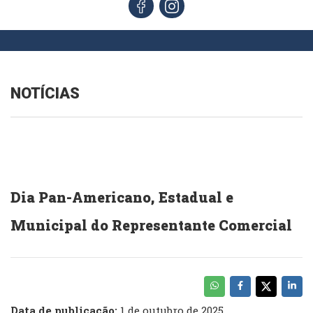
NOTÍCIAS
Dia Pan-Americano, Estadual e
Municipal do Representante Comercial
Data de publicação:
1 de outubro de 2025