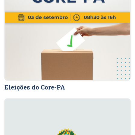
Eleições do Core-PA