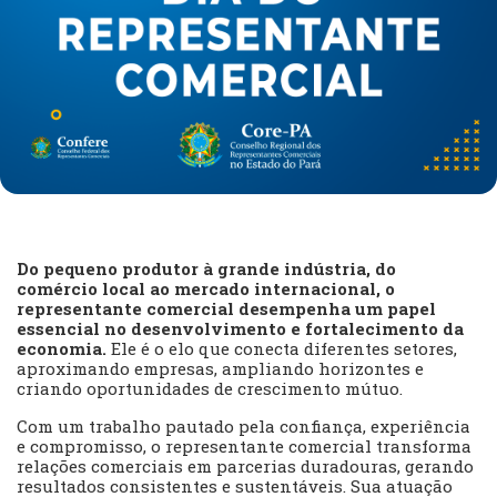
Do pequeno produtor à grande indústria, do
comércio local ao mercado internacional, o
representante comercial desempenha um papel
essencial no desenvolvimento e fortalecimento da
economia.
Ele é o elo que conecta diferentes setores,
aproximando empresas, ampliando horizontes e
criando oportunidades de crescimento mútuo.
Com um trabalho pautado pela confiança, experiência
e compromisso, o representante comercial transforma
relações comerciais em parcerias duradouras, gerando
resultados consistentes e sustentáveis. Sua atuação