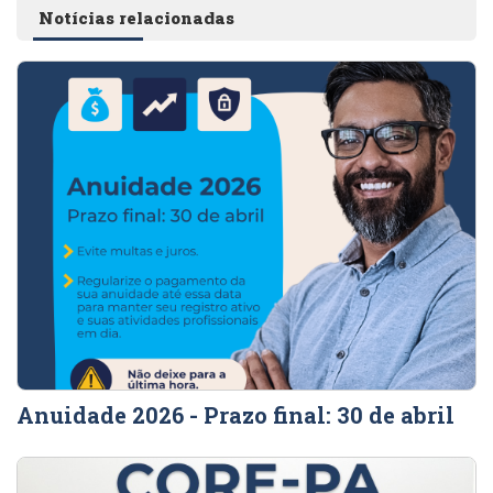
Notícias relacionadas
Anuidade 2026 - Prazo final: 30 de abril