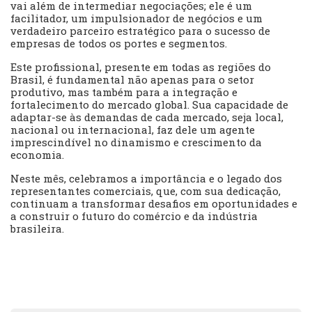
vai além de intermediar negociações; ele é um
facilitador, um impulsionador de negócios e um
verdadeiro parceiro estratégico para o sucesso de
empresas de todos os portes e segmentos.
Este profissional, presente em todas as regiões do
Brasil, é fundamental não apenas para o setor
produtivo, mas também para a integração e
fortalecimento do mercado global. Sua capacidade de
adaptar-se às demandas de cada mercado, seja local,
nacional ou internacional, faz dele um agente
imprescindível no dinamismo e crescimento da
economia.
Neste mês, celebramos a importância e o legado dos
representantes comerciais, que, com sua dedicação,
continuam a transformar desafios em oportunidades e
a construir o futuro do comércio e da indústria
brasileira.