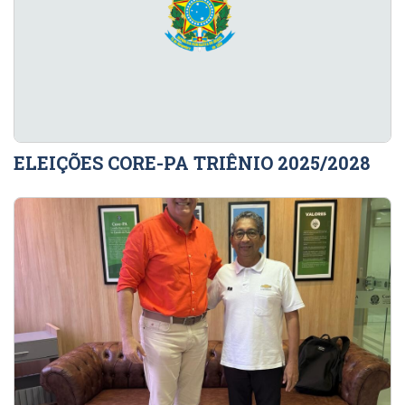
ELEIÇÕES CORE-PA TRIÊNIO 2025/2028