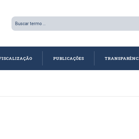
FISCALIZAÇÃO
PUBLICAÇÕES
TRANSPARÊNC