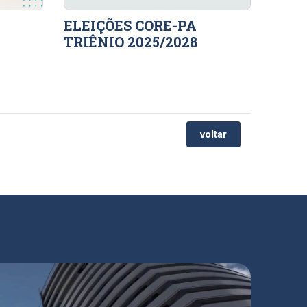
ELEIÇÕES CORE-PA
TRIÊNIO 2025/2028
voltar