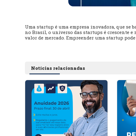
Uma startup é uma empresa inovadora, que se bas
no Brasil, o universo das startups é crescente e
valor de mercado. Empreender uma startup pode
Notícias relacionadas