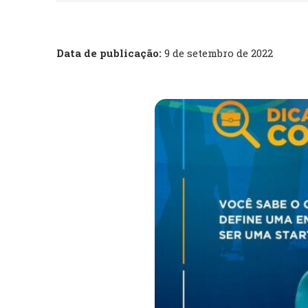
Data de publicação:
9 de setembro de 2022