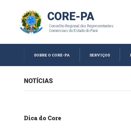
CORE-PA
Conselho Regional dos Representantes
Comerciais do Estado do Pará
SOBRE O CORE-PA
SERVIÇOS
NOTÍCIAS
Dica do Core