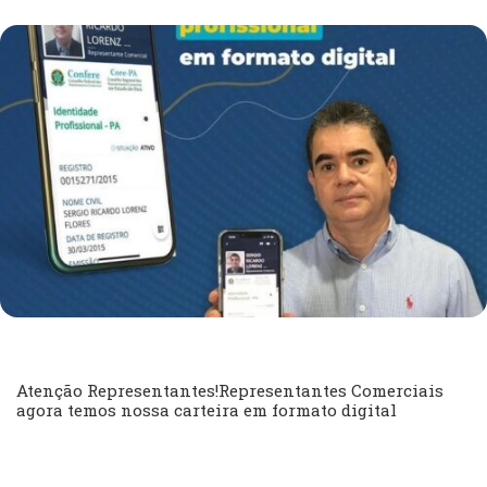
Atenção Representantes!Representantes Comerciais
agora temos nossa carteira em formato digital