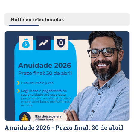
Notícias relacionadas
Anuidade 2026 - Prazo final: 30 de abril