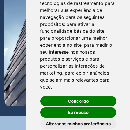
tecnologias de rastreamento para
melhorar sua experiência de
navegação para os seguintes
propósitos:
para ativar a
funcionalidade básica do site
,
para proporcionar uma melhor
experiência no site
,
para medir o
seu interesse nos nossos
produtos e serviços e para
personalizar as interações de
marketing
,
para exibir anúncios
que sejam mais relevantes para
você
.
Concordo
Eu recuso
Alterar as minhas preferências