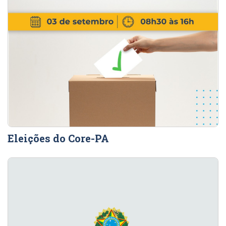
Eleições do Core-PA