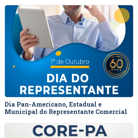
Dia Pan-Americano, Estadual e
Municipal do Representante Comercial