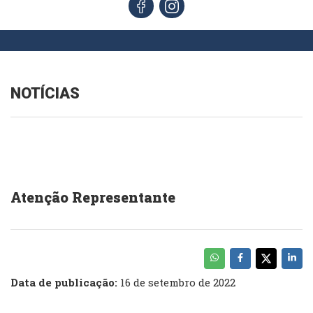
NOTÍCIAS
Atenção Representante
Data de publicação:
16 de setembro de 2022