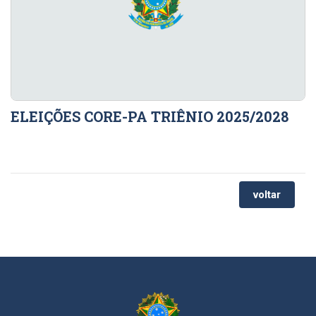
ELEIÇÕES CORE-PA TRIÊNIO 2025/2028
voltar