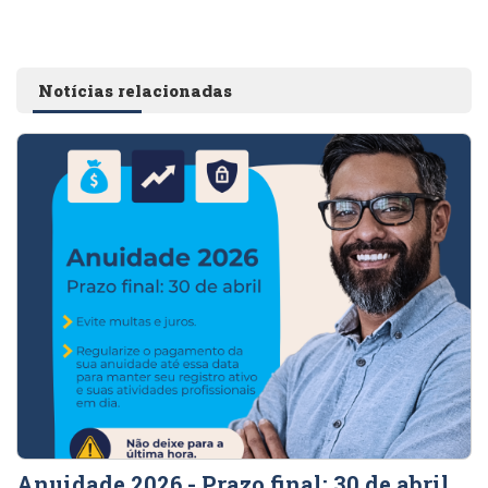
Notícias relacionadas
Anuidade 2026 - Prazo final: 30 de abril