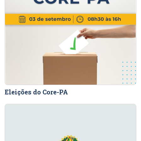
Eleições do Core-PA