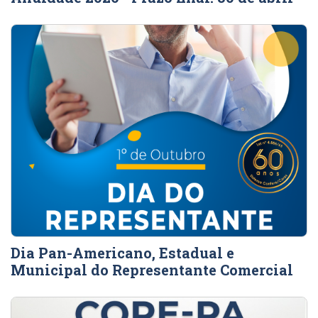
Dia Pan-Americano, Estadual e
Municipal do Representante Comercial