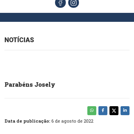
NOTÍCIAS
Parabéns Josely
Data de publicação:
6 de agosto de 2022