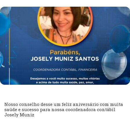
Nosso conselho desse um feliz aniversário com muita
saúde e sucesso para nossa coordenadora contábil
Josely Muniz