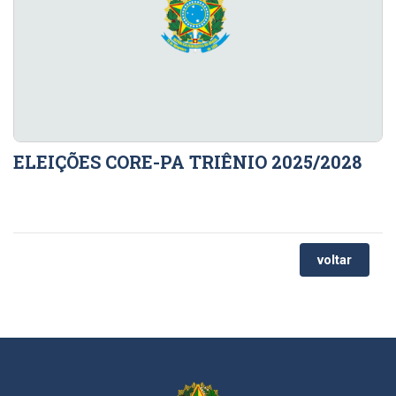
ELEIÇÕES CORE-PA TRIÊNIO 2025/2028
voltar