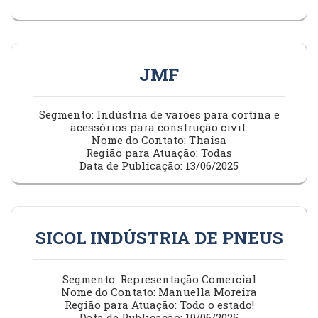
JMF
Segmento: Indústria de varões para cortina e
acessórios para construção civil.
Nome do Contato: Thaisa
Região para Atuação: Todas
Data de Publicação: 13/06/2025
SICOL INDÚSTRIA DE PNEUS
Segmento: Representação Comercial
Nome do Contato: Manuella Moreira
Região para Atuação: Todo o estado!
Data de Publicação: 10/06/2025