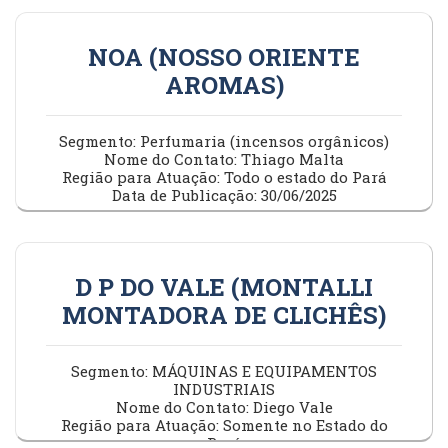
NOA (NOSSO ORIENTE
AROMAS)
Segmento: Perfumaria (incensos orgânicos)
Nome do Contato: Thiago Malta
Região para Atuação: Todo o estado do Pará
Data de Publicação: 30/06/2025
D P DO VALE (MONTALLI
MONTADORA DE CLICHÊS)
Segmento: MÁQUINAS E EQUIPAMENTOS
INDUSTRIAIS
Nome do Contato: Diego Vale
Região para Atuação: Somente no Estado do
Pará