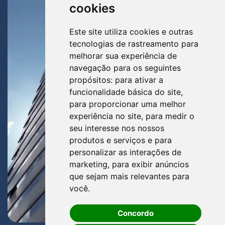
cookies
Este site utiliza cookies e outras
tecnologias de rastreamento para
melhorar sua experiência de
navegação para os seguintes
propósitos:
para ativar a
funcionalidade básica do site
,
para proporcionar uma melhor
experiência no site
,
para medir o
seu interesse nos nossos
produtos e serviços e para
personalizar as interações de
marketing
,
para exibir anúncios
que sejam mais relevantes para
você
.
Concordo