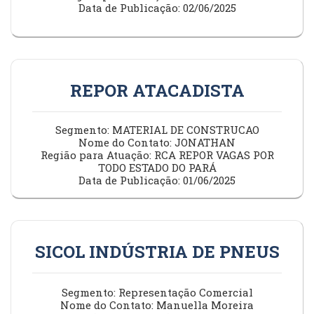
Data de Publicação: 02/06/2025
REPOR ATACADISTA
Segmento: MATERIAL DE CONSTRUCAO
Nome do Contato: JONATHAN
Região para Atuação: RCA REPOR VAGAS POR
TODO ESTADO DO PARÁ
Data de Publicação: 01/06/2025
SICOL INDÚSTRIA DE PNEUS
Segmento: Representação Comercial
Nome do Contato: Manuella Moreira