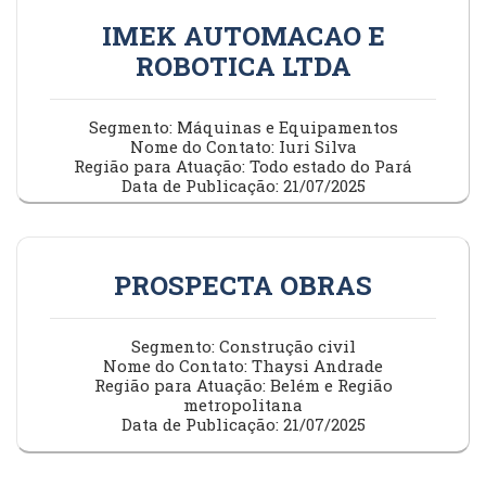
IMEK AUTOMACAO E
ROBOTICA LTDA
Segmento: Máquinas e Equipamentos
Nome do Contato: Iuri Silva
Região para Atuação: Todo estado do Pará
Data de Publicação: 21/07/2025
PROSPECTA OBRAS
Segmento: Construção civil
Nome do Contato: Thaysi Andrade
Região para Atuação: Belém e Região
metropolitana
Data de Publicação: 21/07/2025