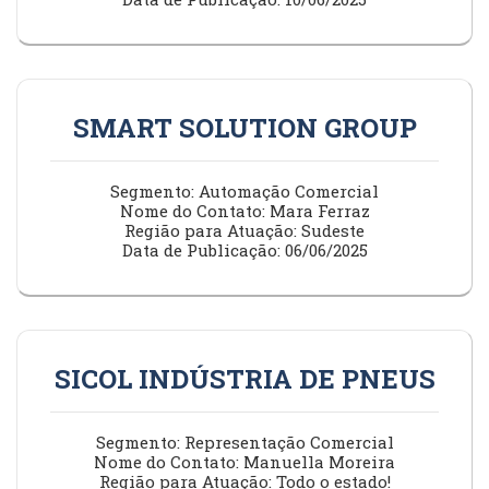
SMART SOLUTION GROUP
Segmento: Automação Comercial
Nome do Contato: Mara Ferraz
Região para Atuação: Sudeste
Data de Publicação: 06/06/2025
SICOL INDÚSTRIA DE PNEUS
Segmento: Representação Comercial
Nome do Contato: Manuella Moreira
Região para Atuação: Todo o estado!