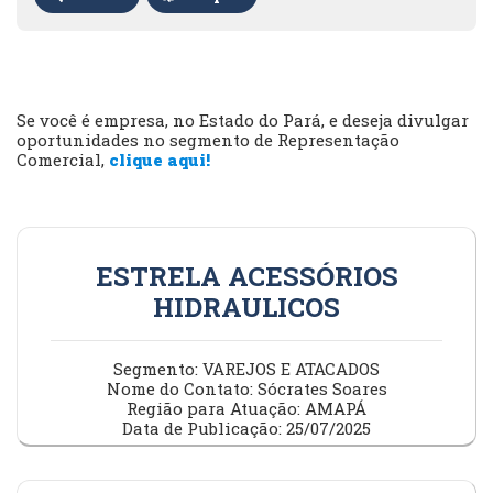
Se você é empresa, no Estado do Pará, e deseja divulgar
oportunidades no segmento de Representação
Comercial,
clique aqui!
ESTRELA ACESSÓRIOS
HIDRAULICOS
Segmento: VAREJOS E ATACADOS
Nome do Contato: Sócrates Soares
Região para Atuação: AMAPÁ
Data de Publicação: 25/07/2025