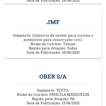
Data de Publicação: 18/06/2025
JMF
Segmento: Indústria de varões para cortina e
acessórios para construção civil.
Nome do Contato: Thaisa
Região para Atuação: Todas
Data de Publicação: 18/06/2025
OBER S/A
Segmento: TEXTIL
Nome do Contato: PRISCILA MARQUEZIN
Região para Atuação: PA
Data de Publicação: 15/06/2025