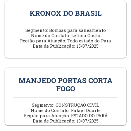
KRONOX DO BRASIL
Segmento: Bombas para saneamento
Nome do Contato: Letícia Couto
Região para Atuação: Todo estado do Para
Data de Publicação: 15/07/2025
MANJEDO PORTAS CORTA
FOGO
Segmento: CONSTRUÇÃO CIVIL
Nome do Contato: Rafael Duarte
Região para Atuação: ESTADO DO PARÁ
Data de Publicação: 13/07/2025