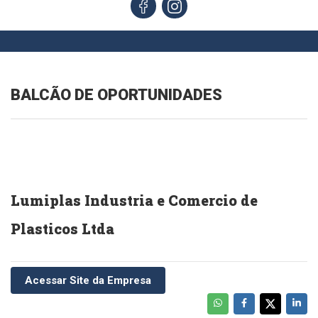
BALCÃO DE OPORTUNIDADES
Lumiplas Industria e Comercio de
Plasticos Ltda
Acessar Site da Empresa