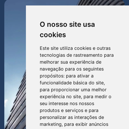
O nosso site usa
cookies
Este site utiliza cookies e outras
tecnologias de rastreamento para
melhorar sua experiência de
navegação para os seguintes
propósitos:
para ativar a
funcionalidade básica do site
,
para proporcionar uma melhor
experiência no site
,
para medir o
seu interesse nos nossos
produtos e serviços e para
personalizar as interações de
marketing
,
para exibir anúncios