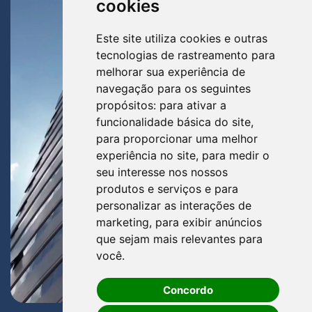
cookies
Este site utiliza cookies e outras
tecnologias de rastreamento para
melhorar sua experiência de
navegação para os seguintes
propósitos:
para ativar a
funcionalidade básica do site
,
para proporcionar uma melhor
experiência no site
,
para medir o
seu interesse nos nossos
produtos e serviços e para
personalizar as interações de
marketing
,
para exibir anúncios
que sejam mais relevantes para
você
.
Concordo