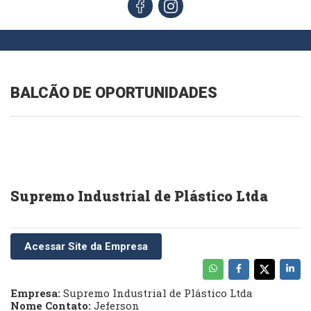
BALCÃO DE OPORTUNIDADES
Supremo Industrial de Plástico Ltda
Acessar Site da Empresa
Empresa:
Supremo Industrial de Plástico Ltda
Nome Contato:
Jeferson