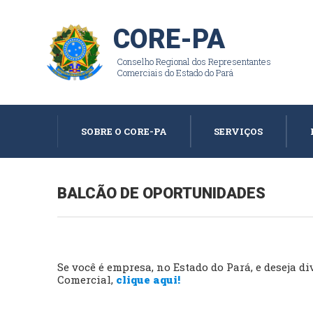
CORE-PA
Conselho Regional dos Representantes
Comerciais do Estado do Pará
SOBRE O CORE-PA
SERVIÇOS
BALCÃO DE OPORTUNIDADES
Se você é empresa, no Estado do Pará, e deseja
Comercial,
clique aqui!