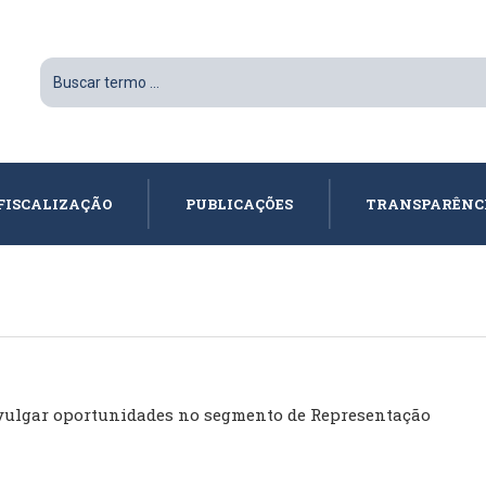
FISCALIZAÇÃO
PUBLICAÇÕES
TRANSPARÊNC
 divulgar oportunidades no segmento de Representação