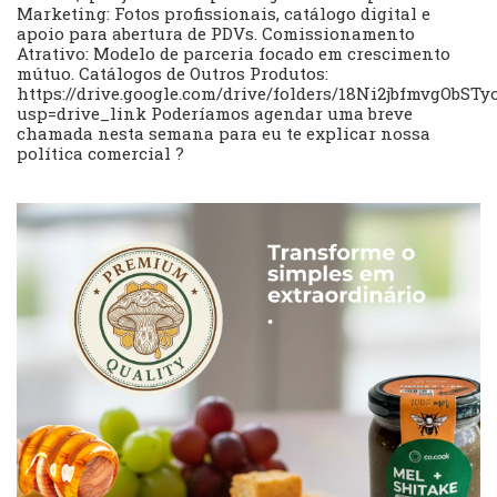
Marketing: Fotos profissionais, catálogo digital e
apoio para abertura de PDVs. Comissionamento
Atrativo: Modelo de parceria focado em crescimento
mútuo. Catálogos de Outros Produtos:
https://drive.google.com/drive/folders/18Ni2jbfmvgObS
usp=drive_link Poderíamos agendar uma breve
chamada nesta semana para eu te explicar nossa
política comercial ?