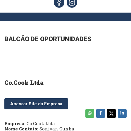
BALCÃO DE OPORTUNIDADES
Co.Cook Ltda
Acessar Site da Empresa
Empresa:
Co.Cook Ltda
Nome Contato:
Sonivan Cunha