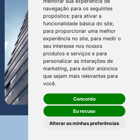
melhorar sua experiência de
navegação para os seguintes
propósitos:
para ativar a
funcionalidade básica do site
,
para proporcionar uma melhor
experiência no site
,
para medir o
seu interesse nos nossos
produtos e serviços e para
personalizar as interações de
marketing
,
para exibir anúncios
que sejam mais relevantes para
você
.
Concordo
Eu recuso
Alterar as minhas preferências