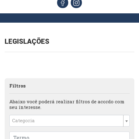
LEGISLAÇÕES
Filtros
Abaixo você poderá realizar filtros de acordo com
seu interesse.
Categoria