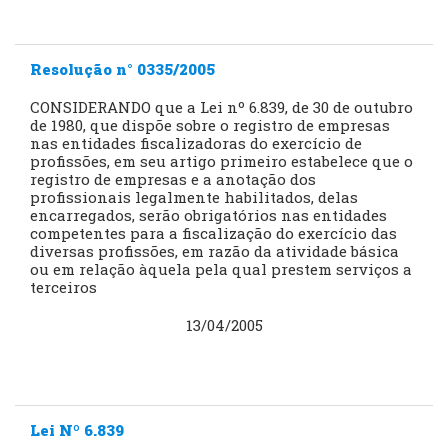
Resolução n° 0335/2005
CONSIDERANDO que a Lei nº 6.839, de 30 de outubro
de 1980, que dispõe sobre o registro de empresas
nas entidades fiscalizadoras do exercício de
profissões, em seu artigo primeiro estabelece que o
registro de empresas e a anotação dos
profissionais legalmente habilitados, delas
encarregados, serão obrigatórios nas entidades
competentes para a fiscalização do exercício das
diversas profissões, em razão da atividade básica
ou em relação àquela pela qual prestem serviços a
terceiros
13/04/2005
Lei Nº 6.839