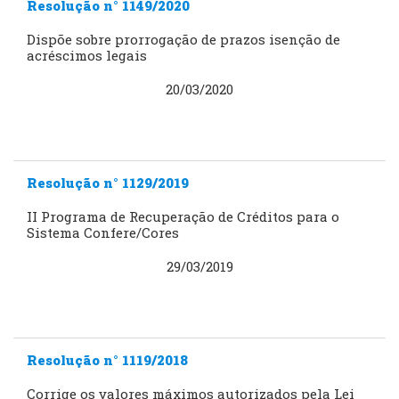
Resolução n° 1149/2020
Dispõe sobre prorrogação de prazos isenção de
acréscimos legais
20/03/2020
Resolução n° 1129/2019
II Programa de Recuperação de Créditos para o
Sistema Confere/Cores
29/03/2019
Resolução n° 1119/2018
Corrige os valores máximos autorizados pela Lei