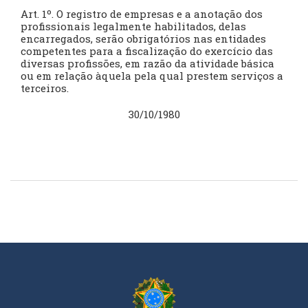
Art. 1º. O registro de empresas e a anotação dos
profissionais legalmente habilitados, delas
encarregados, serão obrigatórios nas entidades
competentes para a fiscalização do exercício das
diversas profissões, em razão da atividade básica
ou em relação àquela pela qual prestem serviços a
terceiros.
30/10/1980