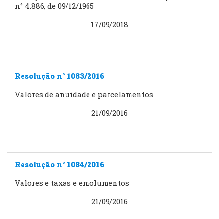
n° 4.886, de 09/12/1965
17/09/2018
Resolução n° 1083/2016
Valores de anuidade e parcelamentos
21/09/2016
Resolução n° 1084/2016
Valores e taxas e emolumentos
21/09/2016