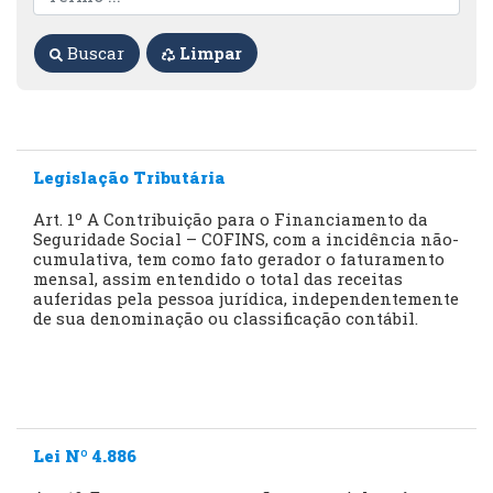
Buscar
Limpar
Legislação Tributária
Art. 1º A Contribuição para o Financiamento da
Seguridade Social – COFINS, com a incidência não-
cumulativa, tem como fato gerador o faturamento
mensal, assim entendido o total das receitas
auferidas pela pessoa jurídica, independentemente
de sua denominação ou classificação contábil.
Lei Nº 4.886