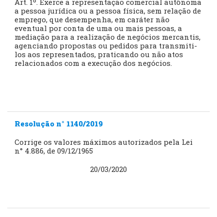
Art. 1º. Exerce a representação comercial autônoma
a pessoa jurídica ou a pessoa física, sem relação de
emprego, que desempenha, em caráter não
eventual por conta de uma ou mais pessoas, a
mediação para a realização de negócios mercantis,
agenciando propostas ou pedidos para transmiti-
los aos representados, praticando ou não atos
relacionados com a execução dos negócios.
Resolução n° 1140/2019
Corrige os valores máximos autorizados pela Lei
n° 4.886, de 09/12/1965
20/03/2020