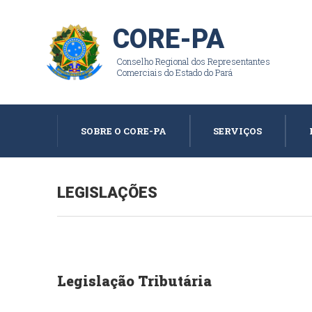
CORE-PA
Conselho Regional dos Representantes
Comerciais do Estado do Pará
SOBRE O CORE-PA
SERVIÇOS
LEGISLAÇÕES
Legislação Tributária