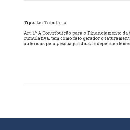
Tipo:
Lei Tributária
Art. 1º A Contribuição para o Financiamento da
cumulativa, tem como fato gerador o faturamento
auferidas pela pessoa jurídica, independenteme