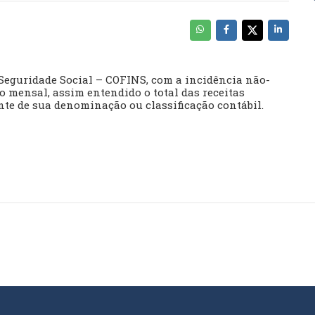
 Seguridade Social – COFINS, com a incidência não-
 mensal, assim entendido o total das receitas
nte de sua denominação ou classificação contábil.