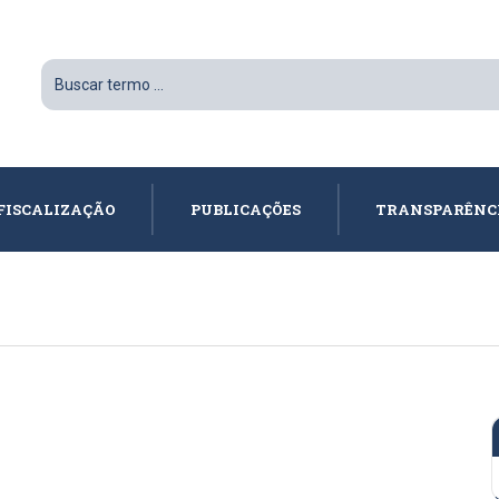
FISCALIZAÇÃO
PUBLICAÇÕES
TRANSPARÊNC