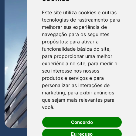
Este site utiliza cookies e outras
tecnologias de rastreamento para
melhorar sua experiência de
navegação para os seguintes
propósitos:
para ativar a
funcionalidade básica do site
,
para proporcionar uma melhor
experiência no site
,
para medir o
seu interesse nos nossos
produtos e serviços e para
personalizar as interações de
marketing
,
para exibir anúncios
que sejam mais relevantes para
você
.
Concordo
Eu recuso