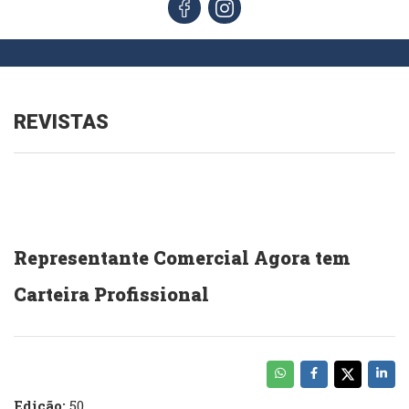
REVISTAS
Representante Comercial Agora tem
Carteira Profissional
Edição:
50