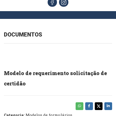
DOCUMENTOS
Modelo de requerimento solicitação de
certidão
Categoria:
Modelos de formulários