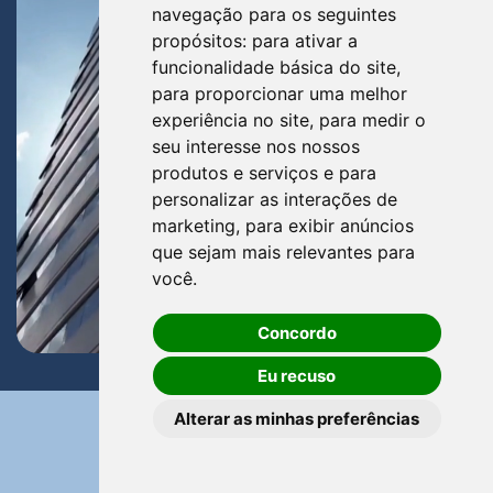
navegação para os seguintes
propósitos:
para ativar a
funcionalidade básica do site
,
para proporcionar uma melhor
experiência no site
,
para medir o
seu interesse nos nossos
produtos e serviços e para
personalizar as interações de
marketing
,
para exibir anúncios
que sejam mais relevantes para
você
.
Concordo
Eu recuso
Alterar as minhas preferências