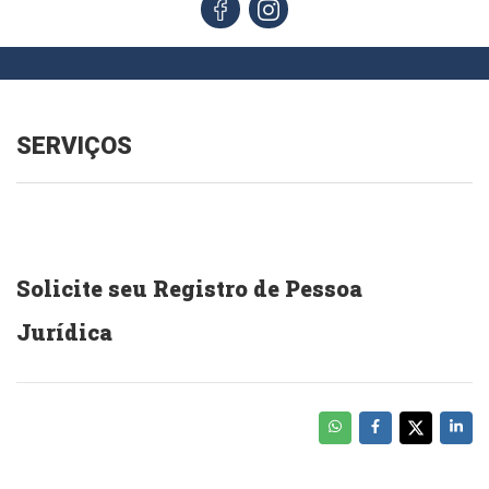
SERVIÇOS
Solicite seu Registro de Pessoa
Jurídica