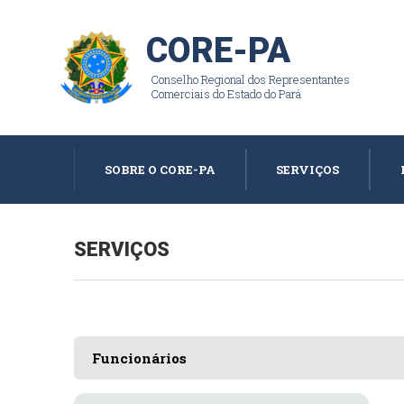
CORE-PA
Conselho Regional dos Representantes
Comerciais do Estado do Pará
SOBRE O CORE-PA
SERVIÇOS
SERVIÇOS
Funcionários