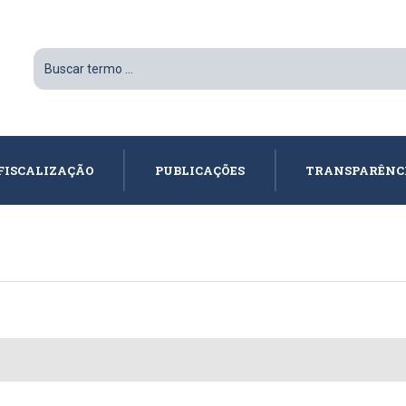
FISCALIZAÇÃO
PUBLICAÇÕES
TRANSPARÊNC