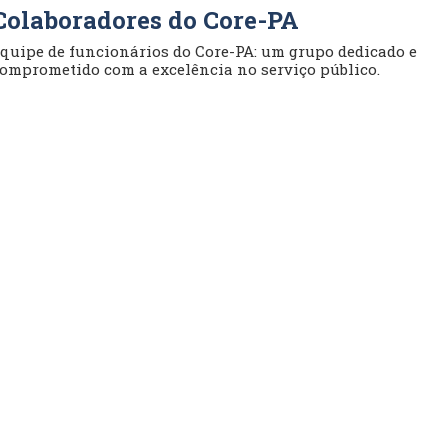
Colaboradores do Core-PA
quipe de funcionários do Core-PA: um grupo dedicado e
omprometido com a excelência no serviço público.