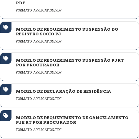
PDF
FORMATO: APPLICATION/PDF
MODELO DE REQUERIMENTO SUSPENSÃO DO
REGISTRO SÓCIO PJ
FORMATO: APPLICATION/PDF
MODELO DE REQUERIMENTO SUSPENSÃO PJ RT
POR PROCURADOR
FORMATO: APPLICATION/PDF
MODELO DE DECLARAÇÃO DE RESIDÊNCIA
FORMATO: APPLICATION/PDF
MODELO DE REQUERIMENTO DE CANCELAMENTO
PJ E RT POR PROCURADOR
FORMATO: APPLICATION/PDF