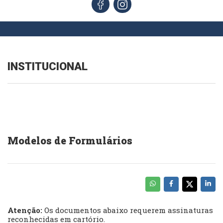
INSTITUCIONAL
Modelos de Formulários
Atenção:
Os documentos abaixo requerem assinaturas
reconhecidas em cartório.