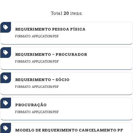
Total
20
itens.
REQUERIMENTO PESSOA FÍSICA
FORMATO: APPLICATION/PDF
REQUERIMENTO – PROCURADOR
FORMATO: APPLICATION/PDF
REQUERIMENTO – SÓCIO
FORMATO: APPLICATION/PDF
PROCURAÇÃO
FORMATO: APPLICATION/PDF
MODELO DE REQUERIMENTO CANCELAMENTO PF