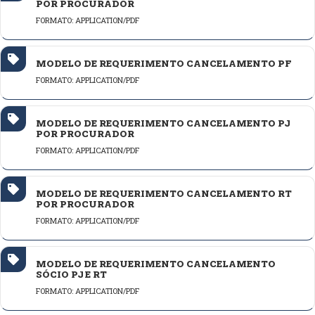
POR PROCURADOR
FORMATO: APPLICATION/PDF
MODELO DE REQUERIMENTO CANCELAMENTO PF
FORMATO: APPLICATION/PDF
MODELO DE REQUERIMENTO CANCELAMENTO PJ
POR PROCURADOR
FORMATO: APPLICATION/PDF
MODELO DE REQUERIMENTO CANCELAMENTO RT
POR PROCURADOR
FORMATO: APPLICATION/PDF
MODELO DE REQUERIMENTO CANCELAMENTO
SÓCIO PJ E RT
FORMATO: APPLICATION/PDF