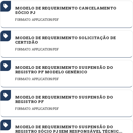
MODELO DE REQUERIMENTO CANCELAMENTO
SÓCIO PJ
FORMATO: APPLICATION/PDF
MODELO DE REQUERIMENTO SOLICITAÇÃO DE
CERTIDÃO
FORMATO: APPLICATION/PDF
MODELO DE REQUERIMENTO SUSPENSÃO DO
REGISTRO PF MODELO GENÉRICO
FORMATO: APPLICATION/PDF
MODELO DE REQUERIMENTO SUSPENSÃO DO
REGISTRO PF
FORMATO: APPLICATION/PDF
MODELO DE REQUERIMENTO SUSPENSÃO DO
REGISTRO SÓCIO PJ SEM RESPONSÁVEL TÉCNIC...