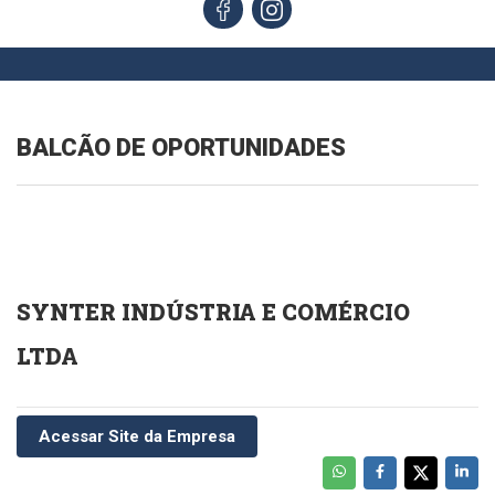
BALCÃO DE OPORTUNIDADES
SYNTER INDÚSTRIA E COMÉRCIO
LTDA
Acessar Site da Empresa