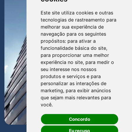
Este site utiliza cookies e outras
tecnologias de rastreamento para
melhorar sua experiência de
navegação para os seguintes
propósitos:
para ativar a
funcionalidade básica do site
,
para proporcionar uma melhor
experiência no site
,
para medir o
seu interesse nos nossos
produtos e serviços e para
personalizar as interações de
marketing
,
para exibir anúncios
que sejam mais relevantes para
você
.
Concordo
Eu recuso