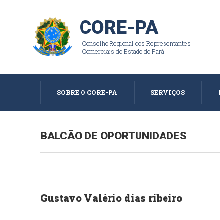
CORE-PA
Conselho Regional dos Representantes
Comerciais do Estado do Pará
SOBRE O CORE-PA
SERVIÇOS
BALCÃO DE OPORTUNIDADES
Gustavo Valério dias ribeiro