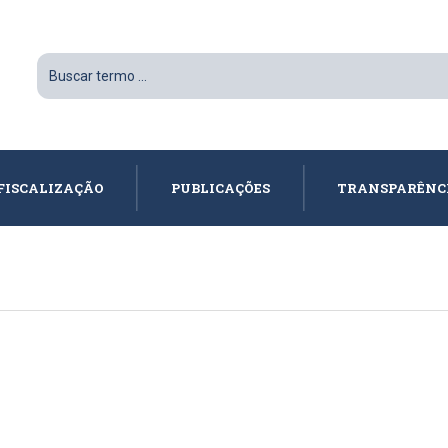
FISCALIZAÇÃO
PUBLICAÇÕES
TRANSPARÊNC