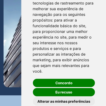
tecnologias de rastreamento para
melhorar sua experiência de
navegação para os seguintes
propósitos:
para ativar a
funcionalidade básica do site
,
para proporcionar uma melhor
experiência no site
,
para medir o
seu interesse nos nossos
produtos e serviços e para
personalizar as interações de
marketing
,
para exibir anúncios
que sejam mais relevantes para
você
.
Concordo
Eu recuso
Alterar as minhas preferências