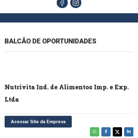
BALCÃO DE OPORTUNIDADES
Nutrivita Ind. de Alimentos Imp. e Exp.
Ltda
Acessar Site da Empresa