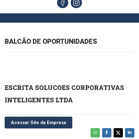
BALCÃO DE OPORTUNIDADES
ESCRITA SOLUCOES CORPORATIVAS
INTELIGENTES LTDA
Acessar Site da Empresa