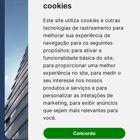
cookies
Este site utiliza cookies e outras
tecnologias de rastreamento para
melhorar sua experiência de
navegação para os seguintes
propósitos:
para ativar a
funcionalidade básica do site
,
para proporcionar uma melhor
experiência no site
,
para medir o
seu interesse nos nossos
produtos e serviços e para
personalizar as interações de
marketing
,
para exibir anúncios
que sejam mais relevantes para
você
.
Concordo