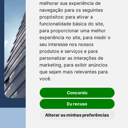
melhorar sua experiência de
navegação para os seguintes
propósitos:
para ativar a
funcionalidade básica do site
,
para proporcionar uma melhor
experiência no site
,
para medir o
seu interesse nos nossos
produtos e serviços e para
personalizar as interações de
marketing
,
para exibir anúncios
que sejam mais relevantes para
você
.
Concordo
Eu recuso
Alterar as minhas preferências