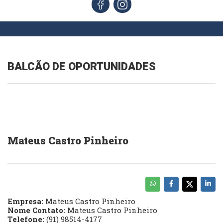
BALCÃO DE OPORTUNIDADES
Mateus Castro Pinheiro
Empresa:
Mateus Castro Pinheiro
Nome Contato:
Mateus Castro Pinheiro
Telefone:
(91) 98514-4177