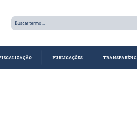
FISCALIZAÇÃO
PUBLICAÇÕES
TRANSPARÊNC