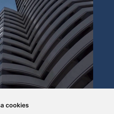
sa cookies