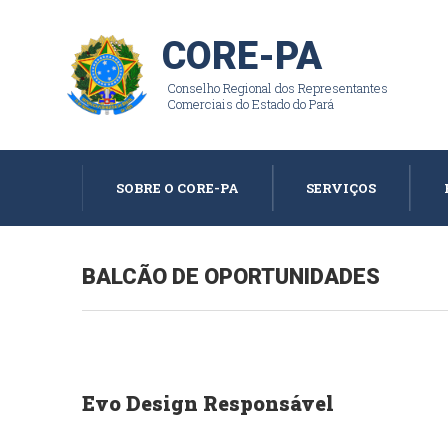
CORE-PA
Conselho Regional dos Representantes
Comerciais do Estado do Pará
SOBRE O CORE-PA
SERVIÇOS
BALCÃO DE OPORTUNIDADES
Evo Design Responsável