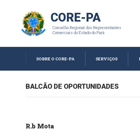
CORE-PA
Conselho Regional dos Representantes
Comerciais do Estado do Pará
SOBRE O CORE-PA
SERVIÇOS
BALCÃO DE OPORTUNIDADES
R.b Mota