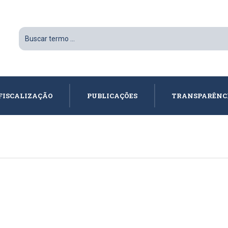
FISCALIZAÇÃO
PUBLICAÇÕES
TRANSPARÊNC