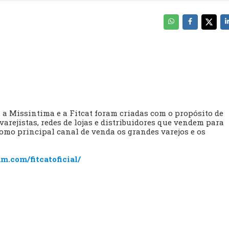
 a Missintima e a Fitcat foram criadas com o propósito de
varejistas, redes de lojas e distribuidores que vendem para
omo principal canal de venda os grandes varejos e os
m.com/fitcatoficial/