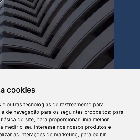
sa cookies
es e outras tecnologias de rastreamento para
cia de navegação para os seguintes propósitos:
para
 básica do site
,
para proporcionar uma melhor
a medir o seu interesse nos nossos produtos e
alizar as interações de marketing
,
para exibir