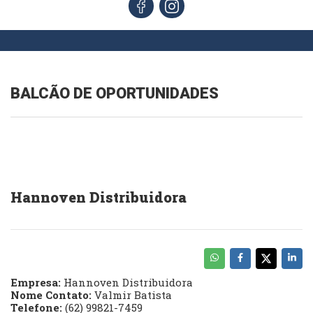
BALCÃO DE OPORTUNIDADES
Hannoven Distribuidora
Empresa:
Hannoven Distribuidora
Nome Contato:
Valmir Batista
Telefone:
(62) 99821-7459