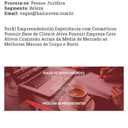
Procura-se:
Pessoa Jurídica
Segmento:
Beleza
Email:
vagas@hannoven.com.br
Perfil Empreendedor(a) Experiência com Cosméticos
Possuir Base de Cliente Ativa Possuir Empresa Core
Ativos Comissão Acima da Média de Mercado as
Melhores Marcas de Corpo e Rosto