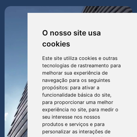
O nosso site usa
cookies
Este site utiliza cookies e outras
tecnologias de rastreamento para
melhorar sua experiência de
navegação para os seguintes
propósitos:
para ativar a
funcionalidade básica do site
,
para proporcionar uma melhor
experiência no site
,
para medir o
seu interesse nos nossos
produtos e serviços e para
personalizar as interações de