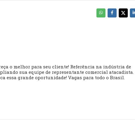
eça o melhor para seu cliente! Referência na indústria de
mpliando sua equipe de representante comercial atacadista.
ca essa grande oportunidade! Vagas para todo o Brasil.