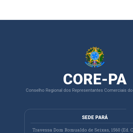
CORE-PA
Conselho Regional dos Representantes Comerciais do
SEDE PARÁ
Travessa Dom Romualdo de Seixas, 1560 (Ed. C