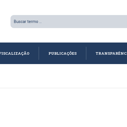
FISCALIZAÇÃO
PUBLICAÇÕES
TRANSPARÊNC