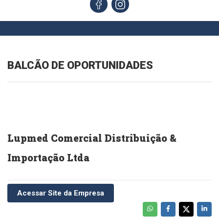
BALCÃO DE OPORTUNIDADES
Lupmed Comercial Distribuição &
Importação Ltda
Acessar Site da Empresa