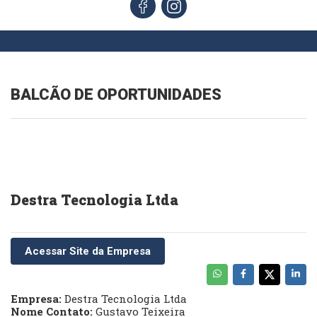
BALCÃO DE OPORTUNIDADES
Destra Tecnologia Ltda
Acessar Site da Empresa
Empresa:
Destra Tecnologia Ltda
Nome Contato:
Gustavo Teixeira