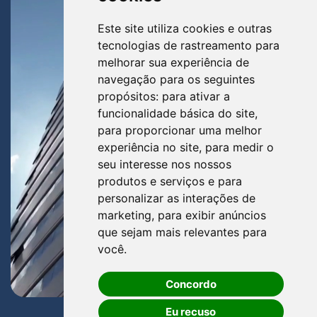
Este site utiliza cookies e outras
tecnologias de rastreamento para
melhorar sua experiência de
navegação para os seguintes
propósitos:
para ativar a
funcionalidade básica do site
,
para proporcionar uma melhor
experiência no site
,
para medir o
seu interesse nos nossos
produtos e serviços e para
personalizar as interações de
marketing
,
para exibir anúncios
que sejam mais relevantes para
você
.
Concordo
Eu recuso