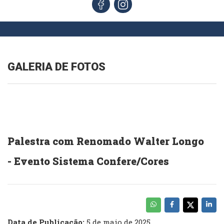
GALERIA DE FOTOS
Palestra com Renomado Walter Longo
- Evento Sistema Confere/Cores
Data de Publicação:
5 de maio de 2025