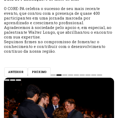
O CORE-PA celebra o sucesso de seu mais recente
evento, que contou com a presença de quase 400
participantes em uma jornada marcada por
aprendizado e crescimento profissional.
Agradecemos à sociedade pelo apoio e, em especial, ao
palestrante Walter Longo, que abrilhantou o encontro
com sua expertise.
Seguimos firmes no compromisso de fomentar o
conhecimento e contribuir com o desenvolvimento
contínuo da nossa região.
ANTERIOR
PRÓXIMO