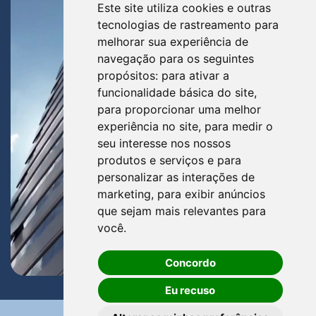
Este site utiliza cookies e outras
tecnologias de rastreamento para
melhorar sua experiência de
navegação para os seguintes
propósitos:
para ativar a
funcionalidade básica do site
,
para proporcionar uma melhor
experiência no site
,
para medir o
seu interesse nos nossos
produtos e serviços e para
personalizar as interações de
marketing
,
para exibir anúncios
que sejam mais relevantes para
você
.
Concordo
Eu recuso