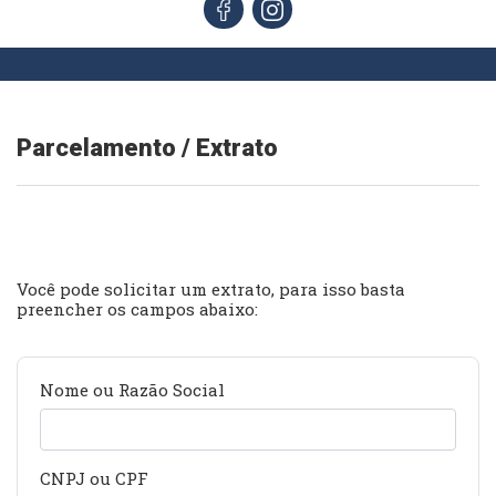
Parcelamento / Extrato
Você pode solicitar um extrato, para isso basta
preencher os campos abaixo:
Nome ou Razão Social
CNPJ ou CPF