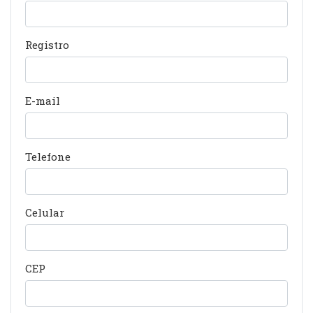
Registro
E-mail
Telefone
Celular
CEP