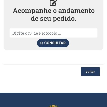
Acompanhe o andamento
de seu pedido.
CONSULTAR
voltar