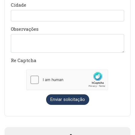
Cidade
Observações
Re Captcha
Enviar solicitação