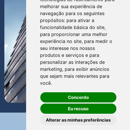
melhorar sua experiência de
navegação para os seguintes
propósitos:
para ativar a
funcionalidade básica do site
,
para proporcionar uma melhor
experiência no site
,
para medir o
seu interesse nos nossos
produtos e serviços e para
personalizar as interações de
marketing
,
para exibir anúncios
que sejam mais relevantes para
você
.
Concordo
Eu recuso
Alterar as minhas preferências