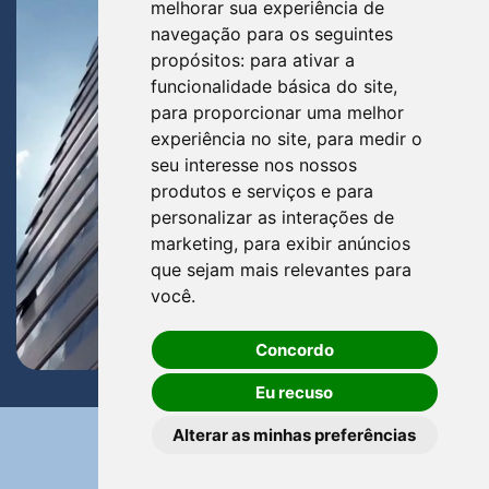
melhorar sua experiência de
navegação para os seguintes
propósitos:
para ativar a
funcionalidade básica do site
,
para proporcionar uma melhor
experiência no site
,
para medir o
seu interesse nos nossos
produtos e serviços e para
personalizar as interações de
marketing
,
para exibir anúncios
que sejam mais relevantes para
você
.
Concordo
Eu recuso
Alterar as minhas preferências