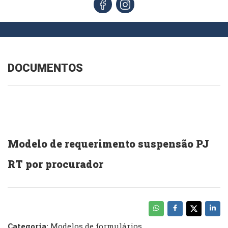
DOCUMENTOS
Modelo de requerimento suspensão PJ
RT por procurador
Categoria:
Modelos de formulários