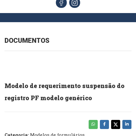
DOCUMENTOS
Modelo de requerimento suspensão do
registro PF modelo genérico
Categoria:
Modelos de formulários