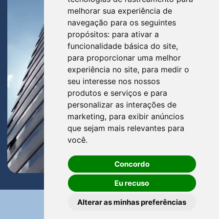
melhorar sua experiência de
navegação para os seguintes
propósitos:
para ativar a
funcionalidade básica do site
,
para proporcionar uma melhor
experiência no site
,
para medir o
seu interesse nos nossos
produtos e serviços e para
personalizar as interações de
marketing
,
para exibir anúncios
que sejam mais relevantes para
você
.
Concordo
Eu recuso
Alterar as minhas preferências