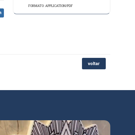
FORMATO: APPLICATION/PDF
voltar