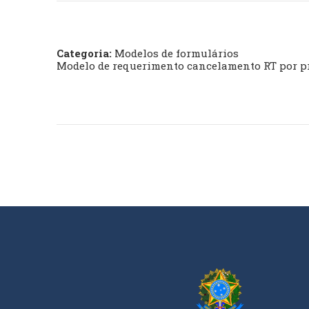
Categoria:
Modelos de formulários
Modelo de requerimento cancelamento RT por p