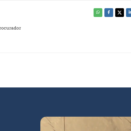
rocurador