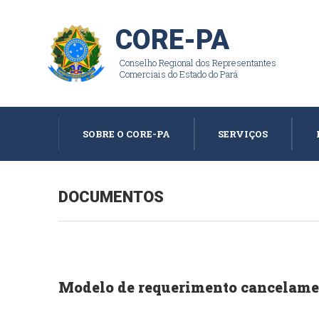
CORE-PA
Conselho Regional dos Representantes
Comerciais do Estado do Pará
SOBRE O CORE-PA
SERVIÇOS
DOCUMENTOS
Modelo de requerimento cancelame