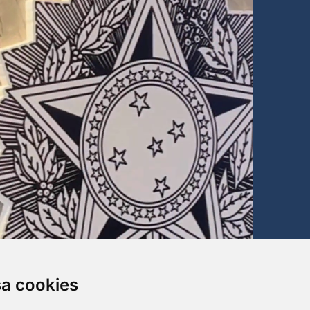
sa cookies