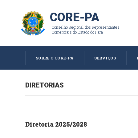
CORE-PA
Conselho Regional dos Representantes
Comerciais do Estado do Pará
SOBRE O CORE-PA
SERVIÇOS
DIRETORIAS
Diretoria 2025/2028