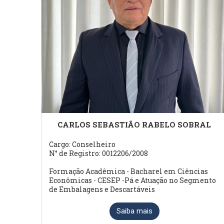
CARLOS SEBASTIÃO RABELO SOBRAL
Cargo: Conselheiro
N° de Registro: 0012206/2008
Formação Acadêmica - Bacharel em Ciências
Econômicas - CESEP -Pá e Atuação no Segmento
de Embalagens e Descartáveis
Saiba mais