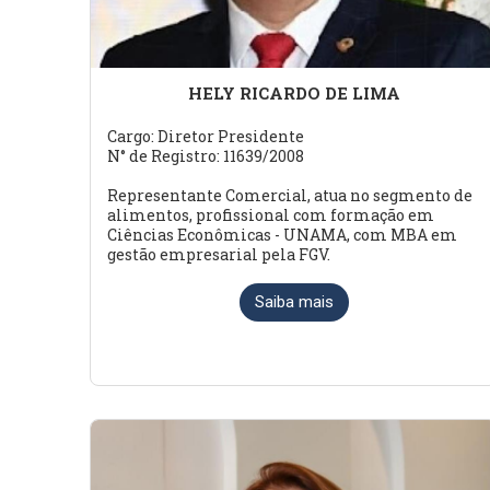
HELY RICARDO DE LIMA
Cargo: Diretor Presidente
N° de Registro: 11639/2008
Representante Comercial, atua no segmento de
alimentos, profissional com formação em
Ciências Econômicas - UNAMA, com MBA em
gestão empresarial pela FGV.
Saiba mais