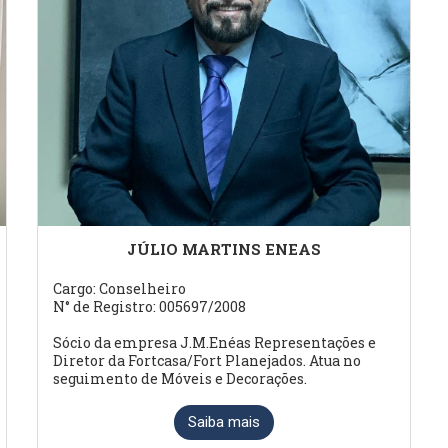
JÚLIO MARTINS ENEAS
Cargo: Conselheiro
N° de Registro: 005697/2008
Sócio da empresa J.M.Enéas Representações e
Diretor da Fortcasa/Fort Planejados. Atua no
seguimento de Móveis e Decorações.
Saiba mais