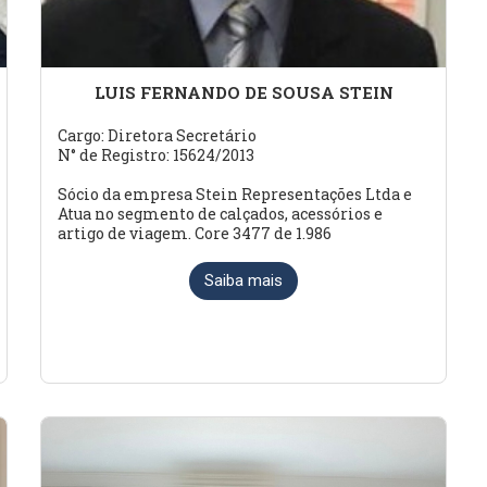
LUIS FERNANDO DE SOUSA STEIN
Cargo: Diretora Secretário
N° de Registro: 15624/2013
Sócio da empresa Stein Representações Ltda e
Atua no segmento de calçados, acessórios e
artigo de viagem. Core 3477 de 1.986
Saiba mais