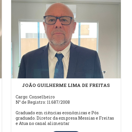
JOÃO GUILHERME LIMA DE FREITAS
Cargo: Conselheiro
N° de Registro: 11.687/2008
Graduado em ciências econômicas e Pós
graduado. Diretor da empresa Messias e Freitas
e Atua no canal alimentar