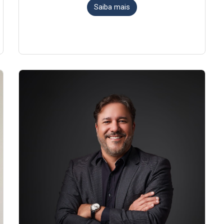
Saiba mais