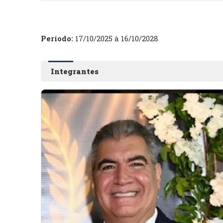
Período:
17/10/2025 à 16/10/2028
Integrantes