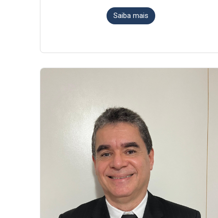
Saiba mais