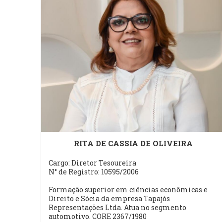
RITA DE CASSIA DE OLIVEIRA
Cargo: Diretor Tesoureira
N° de Registro: 10595/2006
Formação superior em ciências econômicas e
Direito e Sócia da empresa Tapajós
Representações Ltda. Atua no segmento
automotivo. CORE 2367/1980