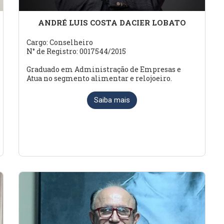
ANDRÉ LUIS COSTA DACIER LOBATO
Cargo: Conselheiro
N° de Registro: 0017544/2015
Graduado em Administração de Empresas e
Atua no segmento alimentar e relojoeiro.
Saiba mais