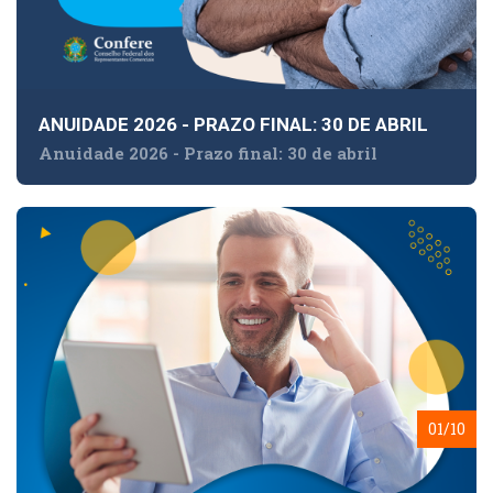
ANUIDADE 2026 - PRAZO FINAL: 30 DE ABRIL
Anuidade 2026 - Prazo final: 30 de abril
01/10