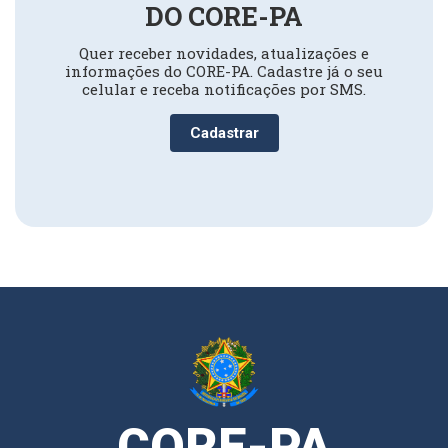
DO CORE-PA
Quer receber novidades, atualizações e
informações do CORE-PA. Cadastre já o seu
celular e receba notificações por SMS.
Cadastrar
CORE-PA