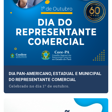
DIA PAN-AMERICANO, ESTADUAL E MUNICIPAL
DO REPRESENTANTE COMERCIAL
Celebrado no dia 1º de outubro.