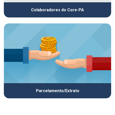
Colaboradores do Core-PA
Parcelamento/Extrato