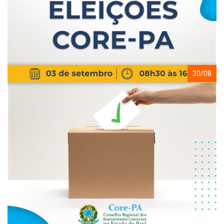
30/08