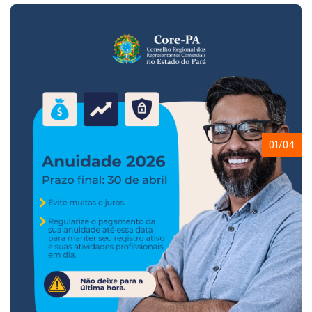
01/04