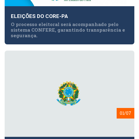
ELEIÇÕES DO CORE-PA
O processo eleitoral será acompanhado pelo
sistema CONFERE, garantindo transparência e
segurança.
01/07