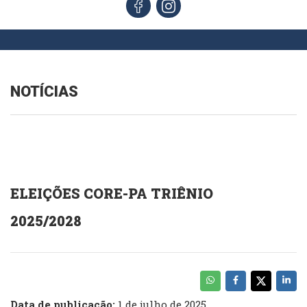
NOTÍCIAS
ELEIÇÕES CORE-PA TRIÊNIO
2025/2028
Data de publicação:
1 de julho de 2025