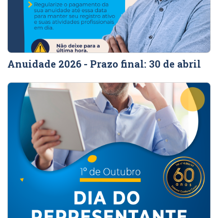
Anuidade 2026 - Prazo final: 30 de abril