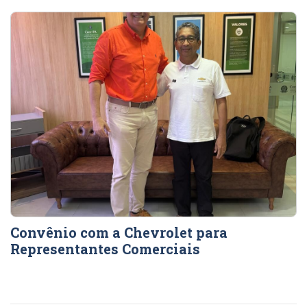
Convênio com a Chevrolet para
Representantes Comerciais