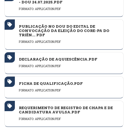
- DOU 24.07.2025.PDF
FORMATO: APPLICATION/PDF
PUBLICAÇÃO NO DOU DO EDITAL DE
CONVOCAÇÃO DA ELEIÇÃO DO CORE-PA DO
TRIÊN... PDF
FORMATO: APPLICATION/PDF
DECLARAÇÃO DE AQUIESCÊNCIA.PDF
FORMATO: APPLICATION/PDF
FICHA DE QUALIFICAÇÃO.PDF
FORMATO: APPLICATION/PDF
REQUERIMENTO DE REGISTRO DE CHAPA E DE
CANDIDATURA AVULSA.PDF
FORMATO: APPLICATION/PDF