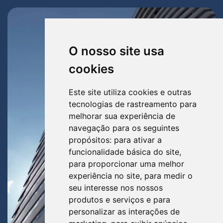
O nosso site usa
cookies
Este site utiliza cookies e outras
tecnologias de rastreamento para
melhorar sua experiência de
navegação para os seguintes
propósitos:
para ativar a
funcionalidade básica do site
,
para proporcionar uma melhor
experiência no site
,
para medir o
seu interesse nos nossos
produtos e serviços e para
personalizar as interações de