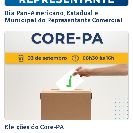
Dia Pan-Americano, Estadual e
Municipal do Representante Comercial
Eleições do Core-PA